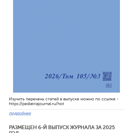
Изучить перечень статей в выпуске можно по ссылке -
https://pediatriajournal.ru/hot
подробнее
РАЗМЕЩЕН 6-Й ВЫПУСК ЖУРНАЛА ЗА 2025