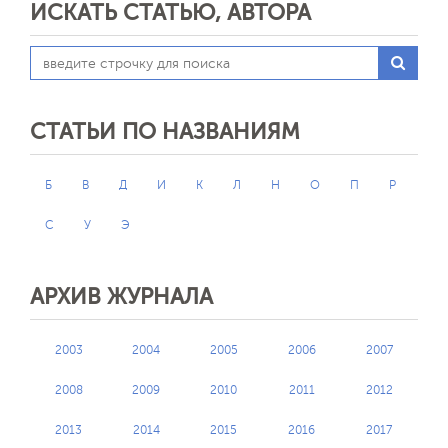
ИСКАТЬ СТАТЬЮ, АВТОРА
СТАТЬИ ПО НАЗВАНИЯМ
Б
В
Д
И
К
Л
Н
О
П
Р
С
У
Э
АРХИВ ЖУРНАЛА
2003
2004
2005
2006
2007
2008
2009
2010
2011
2012
2013
2014
2015
2016
2017