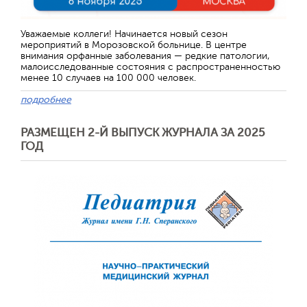
Уважаемые коллеги! Начинается новый сезон
мероприятий в Морозовской больнице. В центре
внимания орфанные заболевания — редкие патологии,
малоисследованные состояния с распространенностью
менее 10 случаев на 100 000 человек.
подробнее
РАЗМЕЩЕН 2-Й ВЫПУСК ЖУРНАЛА ЗА 2025
ГОД