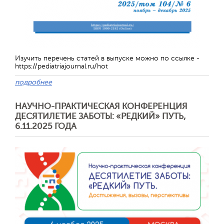
Отправить
Изучить перечень статей в выпуске можно по ссылке -
https://pediatriajournal.ru/hot
подробнее
НАУЧНО-ПРАКТИЧЕСКАЯ КОНФЕРЕНЦИЯ
ДЕСЯТИЛЕТИЕ ЗАБОТЫ: «РЕДКИЙ» ПУТЬ,
6.11.2025 ГОДА