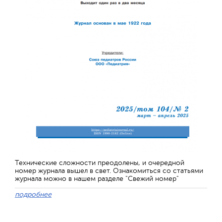
Технические сложности преодолены, и очередной
номер журнала вышел в свет. Ознакомиться со статьями
журнала можно в нашем разделе "Свежий номер"
подробнее