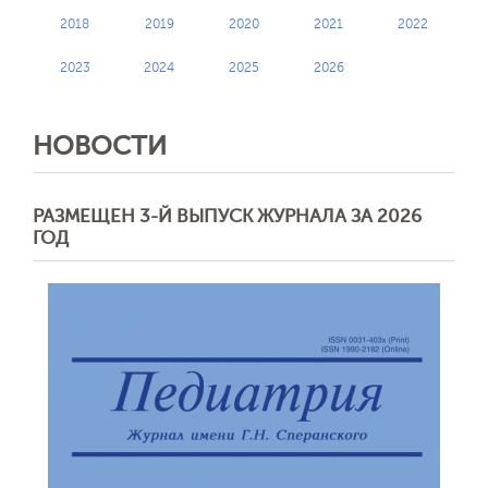
2018
2019
2020
2021
2022
2023
2024
2025
2026
НОВОСТИ
РАЗМЕЩЕН 3-Й ВЫПУСК ЖУРНАЛА ЗА 2026
ГОД