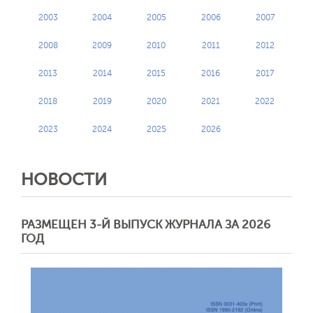
2003
2004
2005
2006
2007
2008
2009
2010
2011
2012
2013
2014
2015
2016
2017
2018
2019
2020
2021
2022
2023
2024
2025
2026
НОВОСТИ
РАЗМЕЩЕН 3-Й ВЫПУСК ЖУРНАЛА ЗА 2026
ГОД