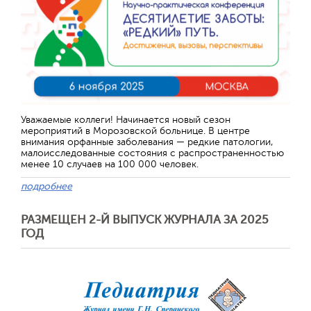
Уважаемые коллеги! Начинается новый сезон
мероприятий в Морозовской больнице. В центре
внимания орфанные заболевания — редкие патологии,
малоисследованные состояния с распространенностью
менее 10 случаев на 100 000 человек.
подробнее
РАЗМЕЩЕН 2-Й ВЫПУСК ЖУРНАЛА ЗА 2025
ГОД