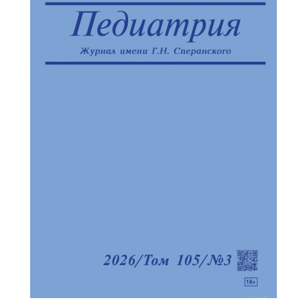
Обратная с