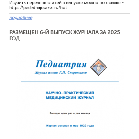
Изучить перечень статей в выпуске можно по ссылке -
https://pediatriajournal.ru/hot
подробнее
Отправить
РАЗМЕЩЕН 6-Й ВЫПУСК ЖУРНАЛА ЗА 2025
ГОД