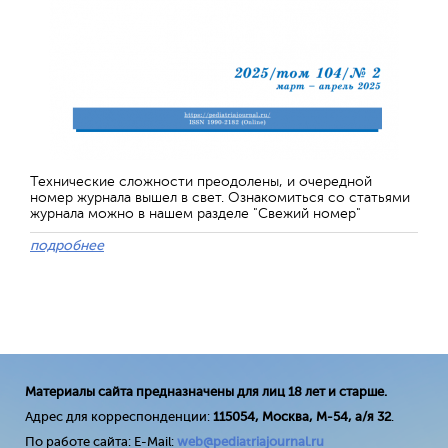
Технические сложности преодолены, и очередной
номер журнала вышел в свет. Ознакомиться со статьями
журнала можно в нашем разделе "Свежий номер"
подробнее
Материалы сайта предназначены для лиц 18 лет и старше.
Адрес для корреспонденции:
115054, Москва, М-54, а/я 32
.
По работе сайта: E-Mail:
web@pediatriajournal.ru