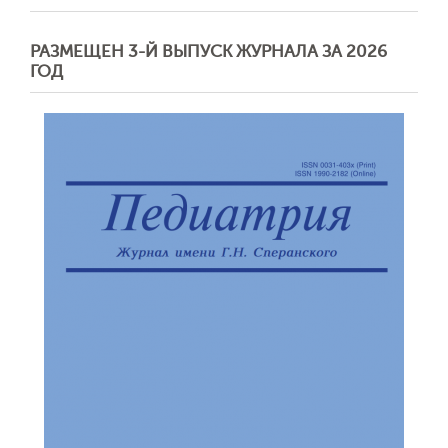
РАЗМЕЩЕН 3-Й ВЫПУСК ЖУРНАЛА ЗА 2026
ГОД