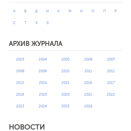
А
В
Д
И
К
М
Н
О
П
Р
С
Т
Х
Э
АРХИВ ЖУРНАЛА
2003
2004
2005
2006
2007
2008
2009
2010
2011
2012
2013
2014
2015
2016
2017
2018
2019
2020
2021
2022
2023
2024
2025
2026
НОВОСТИ