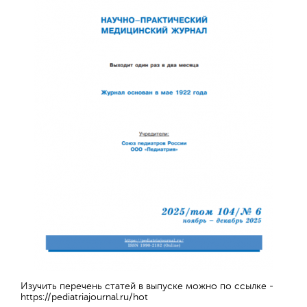
Отправить
Изучить перечень статей в выпуске можно по ссылке -
https://pediatriajournal.ru/hot