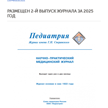
РАЗМЕЩЕН 2-Й ВЫПУСК ЖУРНАЛА ЗА 2025
ГОД