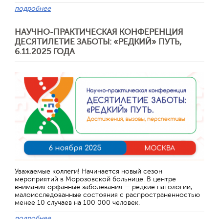
подробнее
НАУЧНО-ПРАКТИЧЕСКАЯ КОНФЕРЕНЦИЯ
ДЕСЯТИЛЕТИЕ ЗАБОТЫ: «РЕДКИЙ» ПУТЬ,
6.11.2025 ГОДА
Уважаемые коллеги! Начинается новый сезон
мероприятий в Морозовской больнице. В центре
внимания орфанные заболевания — редкие патологии,
малоисследованные состояния с распространенностью
менее 10 случаев на 100 000 человек.
подробнее