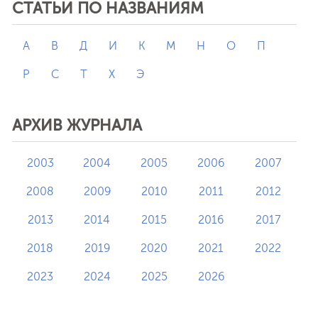
СТАТЬИ ПО НАЗВАНИЯМ
А
В
Д
И
К
М
Н
О
П
Р
С
Т
Х
Э
АРХИВ ЖУРНАЛА
2003
2004
2005
2006
2007
2008
2009
2010
2011
2012
2013
2014
2015
2016
2017
2018
2019
2020
2021
2022
2023
2024
2025
2026