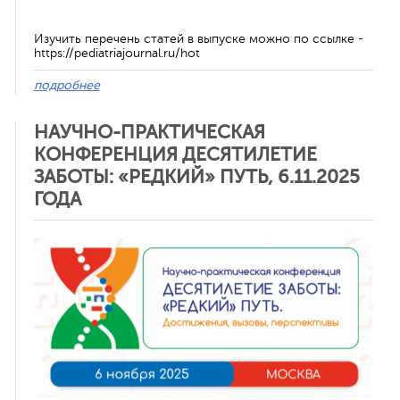
Изучить перечень статей в выпуске можно по ссылке -
https://pediatriajournal.ru/hot
подробнее
НАУЧНО-ПРАКТИЧЕСКАЯ
КОНФЕРЕНЦИЯ ДЕСЯТИЛЕТИЕ
ЗАБОТЫ: «РЕДКИЙ» ПУТЬ, 6.11.2025
ГОДА
Отменить