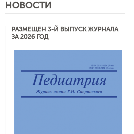
НОВОСТИ
РАЗМЕЩЕН 3-Й ВЫПУСК ЖУРНАЛА
ЗА 2026 ГОД