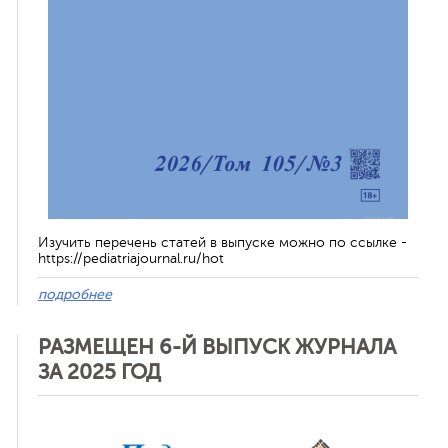
Изучить перечень статей в выпуске можно по ссылке -
https://pediatriajournal.ru/hot
подробнее
РАЗМЕЩЕН 6-Й ВЫПУСК ЖУРНАЛА
ЗА 2025 ГОД