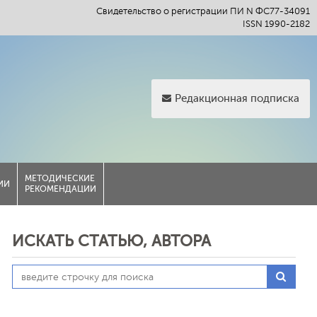
Свидетельство о регистрации ПИ N ФС77-34091
ISSN 1990-2182
Редакционная подписка
МЕТОДИЧЕСКИЕ
ИИ
РЕКОМЕНДАЦИИ
ИСКАТЬ СТАТЬЮ, АВТОРА