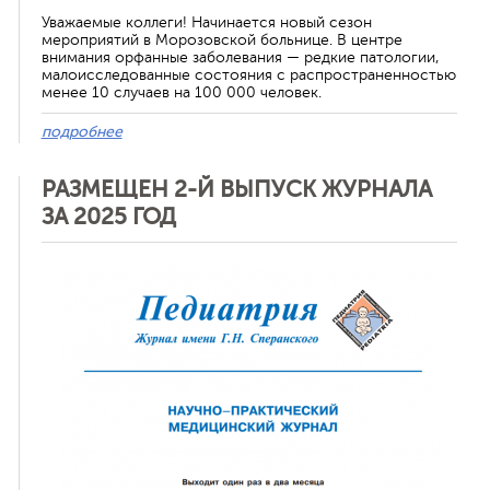
Уважаемые коллеги! Начинается новый сезон
мероприятий в Морозовской больнице. В центре
внимания орфанные заболевания — редкие патологии,
малоисследованные состояния с распространенностью
менее 10 случаев на 100 000 человек.
подробнее
РАЗМЕЩЕН 2-Й ВЫПУСК ЖУРНАЛА
ЗА 2025 ГОД