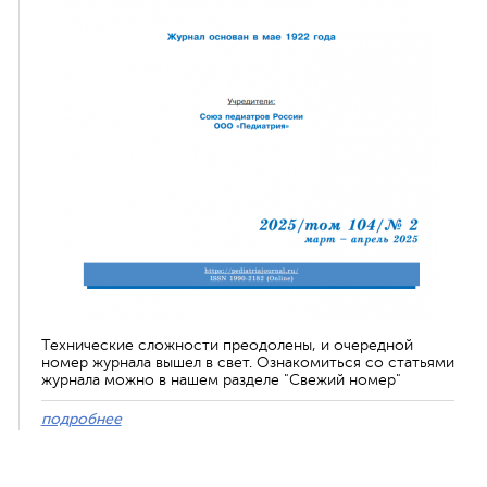
Технические сложности преодолены, и очередной
номер журнала вышел в свет. Ознакомиться со статьями
журнала можно в нашем разделе "Свежий номер"
подробнее