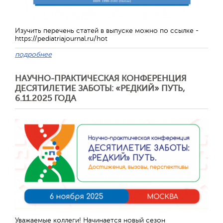
Изучить перечень статей в выпуске можно по ссылке -
https://pediatriajournal.ru/hot
подробнее
НАУЧНО-ПРАКТИЧЕСКАЯ КОНФЕРЕНЦИЯ
ДЕСЯТИЛЕТИЕ ЗАБОТЫ: «РЕДКИЙ» ПУТЬ,
6.11.2025 ГОДА
Уважаемые коллеги! Начинается новый сезон