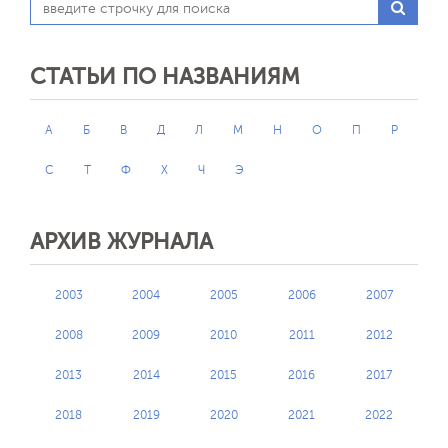
СТАТЬИ ПО НАЗВАНИЯМ
А
Б
В
Д
Л
М
Н
О
П
Р
С
Т
Ф
Х
Ч
Э
АРХИВ ЖУРНАЛА
2003
2004
2005
2006
2007
2008
2009
2010
2011
2012
2013
2014
2015
2016
2017
2018
2019
2020
2021
2022