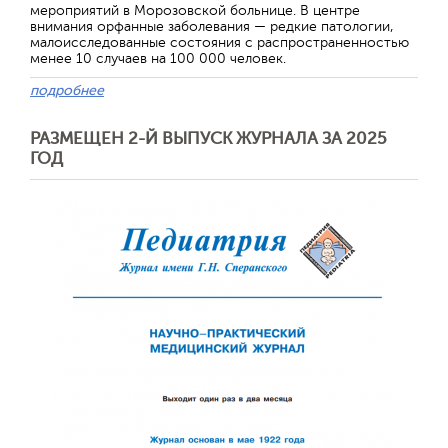
мероприятий в Морозовской больнице. В центре
внимания орфанные заболевания — редкие патологии,
малоисследованные состояния с распространенностью
менее 10 случаев на 100 000 человек.
подробнее
РАЗМЕЩЕН 2-Й ВЫПУСК ЖУРНАЛА ЗА 2025
ГОД