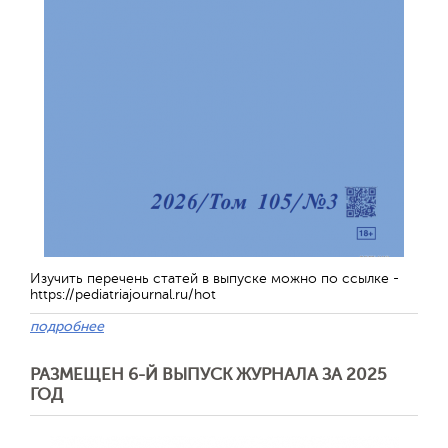
Изучить перечень статей в выпуске можно по ссылке -
https://pediatriajournal.ru/hot
подробнее
РАЗМЕЩЕН 6-Й ВЫПУСК ЖУРНАЛА ЗА 2025
ГОД