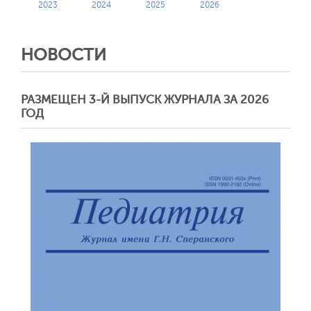
2023
2024
2025
2026
НОВОСТИ
РАЗМЕЩЕН 3-Й ВЫПУСК ЖУРНАЛА ЗА 2026
ГОД