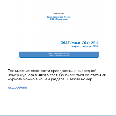
Технические сложности преодолены, и очередной
номер журнала вышел в свет. Ознакомиться со статьями
журнала можно в нашем разделе "Свежий номер"
подробнее