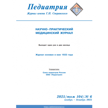
Обратная с
Отправить