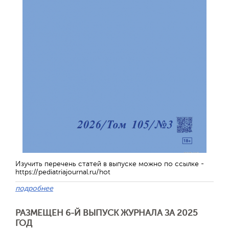
Обратная с
Изучить перечень статей в выпуске можно по ссылке -
https://pediatriajournal.ru/hot
подробнее
РАЗМЕЩЕН 6-Й ВЫПУСК ЖУРНАЛА ЗА 2025
ГОД