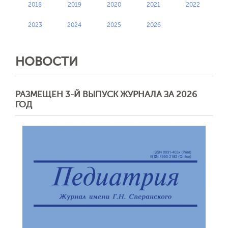
2018
2019
2020
2021
2022
2023
2024
2025
2026
НОВОСТИ
РАЗМЕЩЕН 3-Й ВЫПУСК ЖУРНАЛА ЗА 2026
ГОД