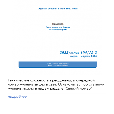
Технические сложности преодолены, и очередной
номер журнала вышел в свет. Ознакомиться со статьями
журнала можно в нашем разделе "Свежий номер"
подробнее