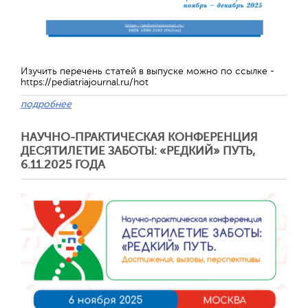
Изучить перечень статей в выпуске можно по ссылке -
https://pediatriajournal.ru/hot
подробнее
НАУЧНО-ПРАКТИЧЕСКАЯ КОНФЕРЕНЦИЯ
ДЕСЯТИЛЕТИЕ ЗАБОТЫ: «РЕДКИЙ» ПУТЬ,
6.11.2025 ГОДА