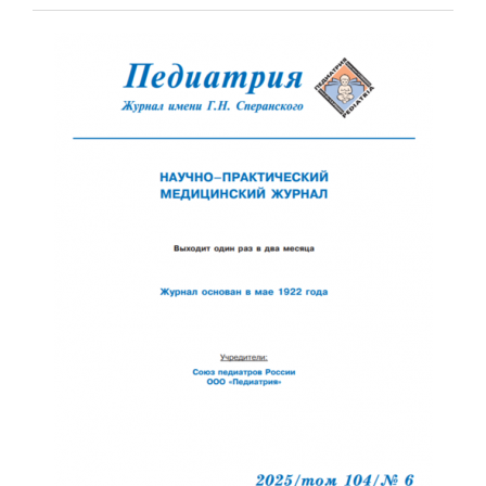
Отправить