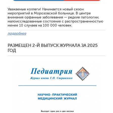
Уважаемые коллеги! Начинается новый сезон
мероприятий в Морозовской больнице. В центре
внимания орфанные заболевания — редкие патологии,
малоисследованные состояния с распространенностью
менее 10 случаев на 100 000 человек.
подробнее
РАЗМЕЩЕН 2-Й ВЫПУСК ЖУРНАЛА ЗА 2025
ГОД