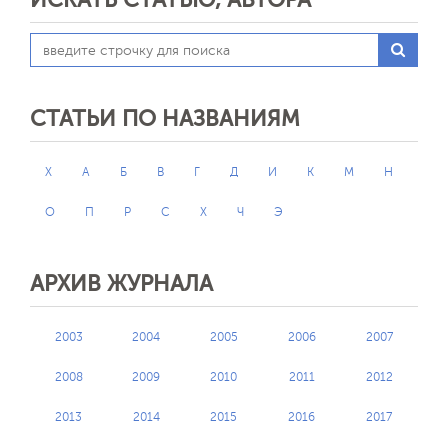
СТАТЬИ ПО НАЗВАНИЯМ
X
А
Б
В
Г
Д
И
К
М
Н
О
П
Р
С
Х
Ч
Э
АРХИВ ЖУРНАЛА
2003
2004
2005
2006
2007
2008
2009
2010
2011
2012
2013
2014
2015
2016
2017