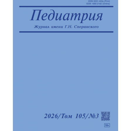
Обратная с