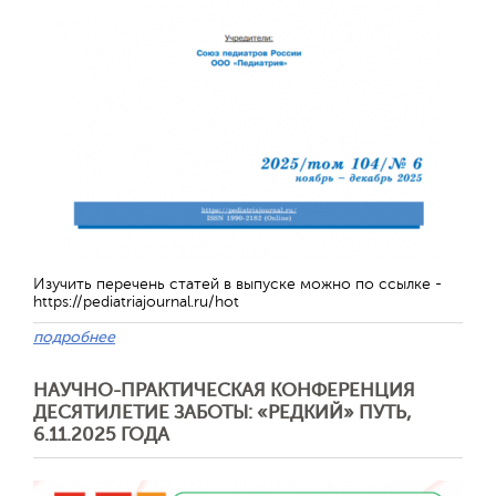
Изучить перечень статей в выпуске можно по ссылке -
https://pediatriajournal.ru/hot
подробнее
НАУЧНО-ПРАКТИЧЕСКАЯ КОНФЕРЕНЦИЯ
ДЕСЯТИЛЕТИЕ ЗАБОТЫ: «РЕДКИЙ» ПУТЬ,
6.11.2025 ГОДА