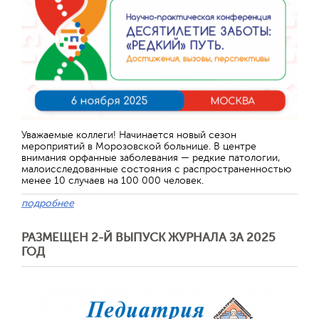
Уважаемые коллеги! Начинается новый сезон
мероприятий в Морозовской больнице. В центре
внимания орфанные заболевания — редкие патологии,
малоисследованные состояния с распространенностью
менее 10 случаев на 100 000 человек.
подробнее
РАЗМЕЩЕН 2-Й ВЫПУСК ЖУРНАЛА ЗА 2025
ГОД