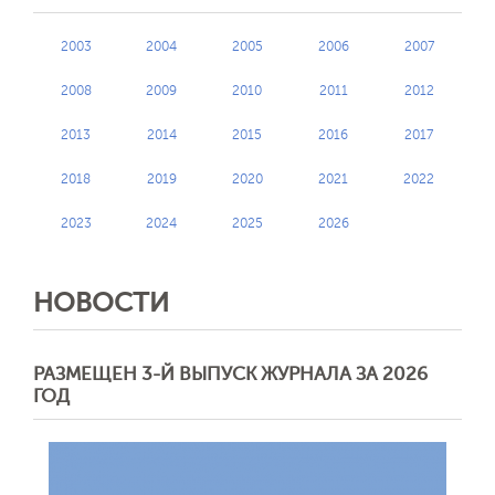
2003
2004
2005
2006
2007
2008
2009
2010
2011
2012
2013
2014
2015
2016
2017
2018
2019
2020
2021
2022
2023
2024
2025
2026
НОВОСТИ
РАЗМЕЩЕН 3-Й ВЫПУСК ЖУРНАЛА ЗА 2026
ГОД