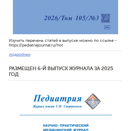
Изучить перечень статей в выпуске можно по ссылке -
Обратная с
https://pediatriajournal.ru/hot
подробнее
РАЗМЕЩЕН 6-Й ВЫПУСК ЖУРНАЛА ЗА 2025
ГОД