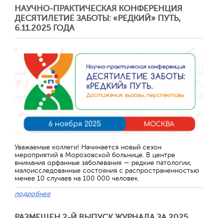
НАУЧНО-ПРАКТИЧЕСКАЯ КОНФЕРЕНЦИЯ
ДЕСЯТИЛЕТИЕ ЗАБОТЫ: «РЕДКИЙ» ПУТЬ,
6.11.2025 ГОДА
Уважаемые коллеги! Начинается новый сезон
мероприятий в Морозовской больнице. В центре
внимания орфанные заболевания — редкие патологии,
малоисследованные состояния с распространенностью
менее 10 случаев на 100 000 человек.
подробнее
РАЗМЕЩЕН 2-Й ВЫПУСК ЖУРНАЛА ЗА 2025