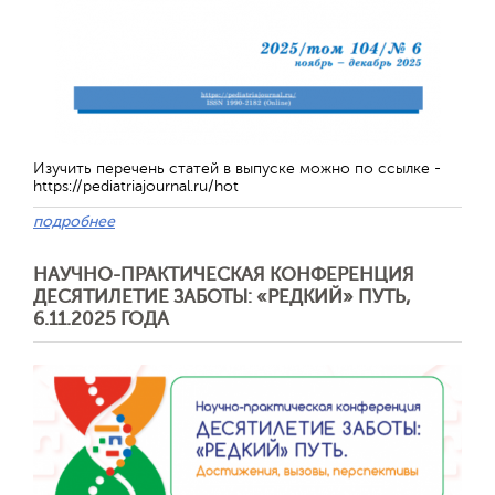
Изучить перечень статей в выпуске можно по ссылке -
https://pediatriajournal.ru/hot
подробнее
НАУЧНО-ПРАКТИЧЕСКАЯ КОНФЕРЕНЦИЯ
ДЕСЯТИЛЕТИЕ ЗАБОТЫ: «РЕДКИЙ» ПУТЬ,
6.11.2025 ГОДА