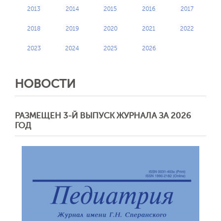
2013
2014
2015
2016
2017
2018
2019
2020
2021
2022
2023
2024
2025
2026
НОВОСТИ
РАЗМЕЩЕН 3-Й ВЫПУСК ЖУРНАЛА ЗА 2026
ГОД