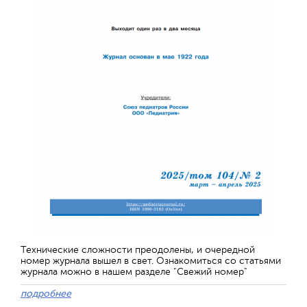
Технические сложности преодолены, и очередной
номер журнала вышел в свет. Ознакомиться со статьями
журнала можно в нашем разделе "Свежий номер"
подробнее