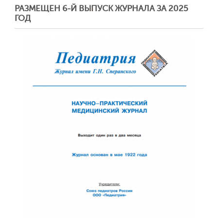
РАЗМЕЩЕН 6-Й ВЫПУСК ЖУРНАЛА ЗА 2025
ГОД
Отправить