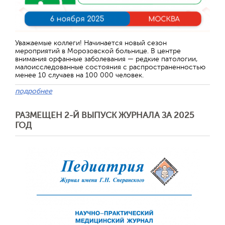
Уважаемые коллеги! Начинается новый сезон
мероприятий в Морозовской больнице. В центре
внимания орфанные заболевания — редкие патологии,
малоисследованные состояния с распространенностью
менее 10 случаев на 100 000 человек.
подробнее
РАЗМЕЩЕН 2-Й ВЫПУСК ЖУРНАЛА ЗА 2025
ГОД