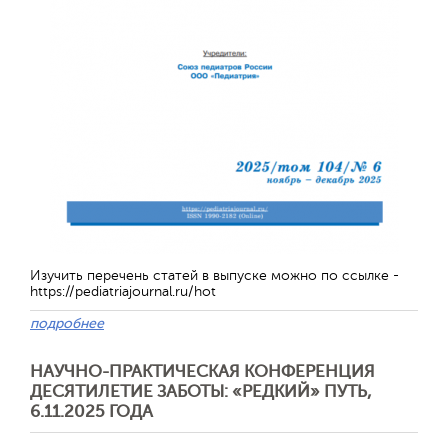
Изучить перечень статей в выпуске можно по ссылке -
https://pediatriajournal.ru/hot
подробнее
НАУЧНО-ПРАКТИЧЕСКАЯ КОНФЕРЕНЦИЯ
ДЕСЯТИЛЕТИЕ ЗАБОТЫ: «РЕДКИЙ» ПУТЬ,
6.11.2025 ГОДА