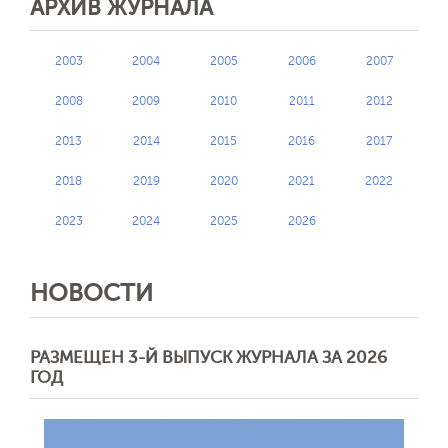
АРХИВ ЖУРНАЛА
2003
2004
2005
2006
2007
2008
2009
2010
2011
2012
2013
2014
2015
2016
2017
2018
2019
2020
2021
2022
2023
2024
2025
2026
НОВОСТИ
РАЗМЕЩЕН 3-Й ВЫПУСК ЖУРНАЛА ЗА 2026
ГОД