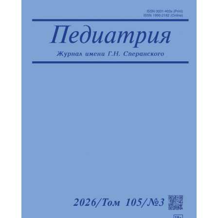
Обратная с