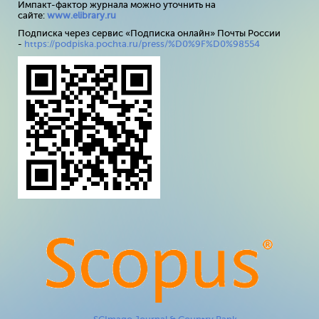
Импакт-фактор журнала можно уточнить на
сайте:
www
.
elibrary
.
ru
Подписка через сервис «Подписка онлайн» Почты России
-
https://podpiska.pochta.ru/press/%D0%9F%D0%98554