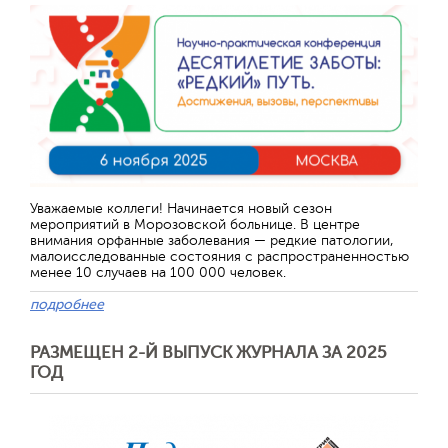
Уважаемые коллеги! Начинается новый сезон
мероприятий в Морозовской больнице. В центре
внимания орфанные заболевания — редкие патологии,
малоисследованные состояния с распространенностью
менее 10 случаев на 100 000 человек.
подробнее
РАЗМЕЩЕН 2-Й ВЫПУСК ЖУРНАЛА ЗА 2025
ГОД