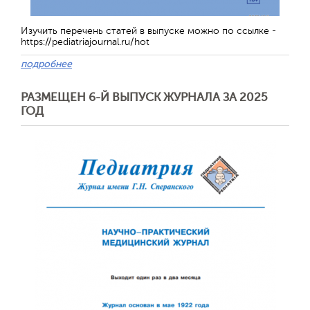
Изучить перечень статей в выпуске можно по ссылке -
https://pediatriajournal.ru/hot
подробнее
РАЗМЕЩЕН 6-Й ВЫПУСК ЖУРНАЛА ЗА 2025
ГОД
Отправить