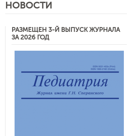
НОВОСТИ
РАЗМЕЩЕН 3-Й ВЫПУСК ЖУРНАЛА
ЗА 2026 ГОД