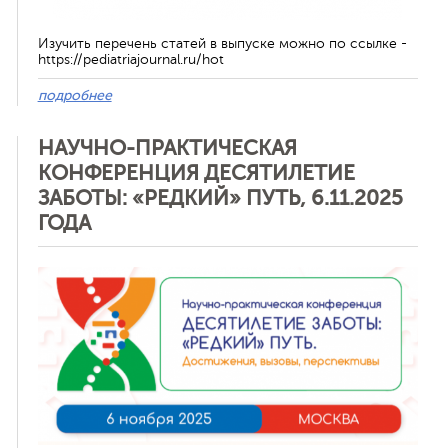
Изучить перечень статей в выпуске можно по ссылке -
https://pediatriajournal.ru/hot
подробнее
НАУЧНО-ПРАКТИЧЕСКАЯ
КОНФЕРЕНЦИЯ ДЕСЯТИЛЕТИЕ
ЗАБОТЫ: «РЕДКИЙ» ПУТЬ, 6.11.2025
ГОДА
Отменить