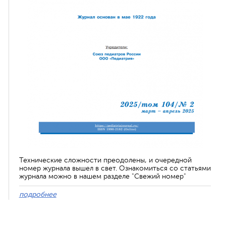
Технические сложности преодолены, и очередной
номер журнала вышел в свет. Ознакомиться со статьями
журнала можно в нашем разделе "Свежий номер"
подробнее