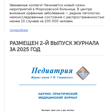
Уважаемые коллеги! Начинается новый сезон
мероприятий в Морозовской больнице. В центре
внимания орфанные заболевания — редкие патологии,
малоисследованные состояния с распространенностью
менее 10 случаев на 100 000 человек.
подробнее
РАЗМЕЩЕН 2-Й ВЫПУСК ЖУРНАЛА
ЗА 2025 ГОД