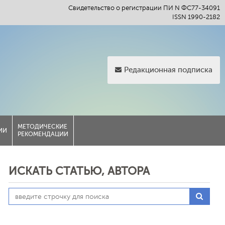
Свидетельство о регистрации ПИ N ФС77-34091
ISSN 1990-2182
Редакционная подписка
МЕТОДИЧЕСКИЕ
ИИ
РЕКОМЕНДАЦИИ
ИСКАТЬ СТАТЬЮ, АВТОРА