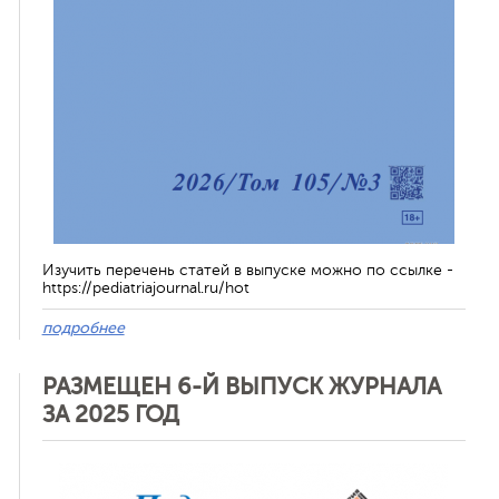
Изучить перечень статей в выпуске можно по ссылке -
https://pediatriajournal.ru/hot
подробнее
РАЗМЕЩЕН 6-Й ВЫПУСК ЖУРНАЛА
ЗА 2025 ГОД