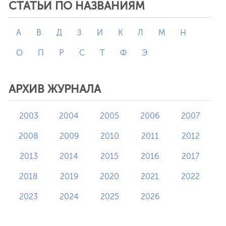
СТАТЬИ ПО НАЗВАНИЯМ
А
В
Д
З
И
К
Л
М
Н
О
П
Р
С
Т
Ф
Э
АРХИВ ЖУРНАЛА
2003
2004
2005
2006
2007
2008
2009
2010
2011
2012
2013
2014
2015
2016
2017
2018
2019
2020
2021
2022
2023
2024
2025
2026