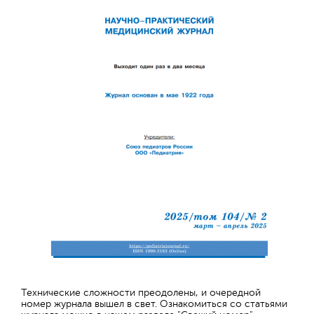
Технические сложности преодолены, и очередной
номер журнала вышел в свет. Ознакомиться со статьями