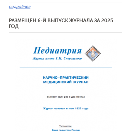
подробнее
РАЗМЕЩЕН 6-Й ВЫПУСК ЖУРНАЛА ЗА 2025
Обратная с
ГОД