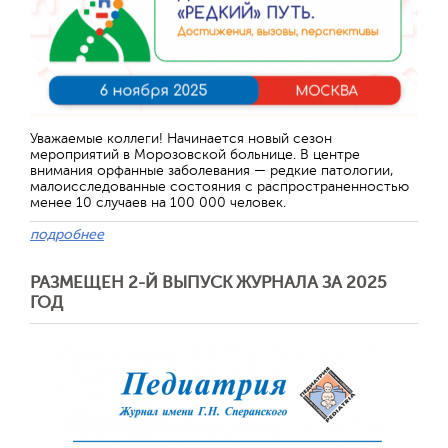
Уважаемые коллеги! Начинается новый сезон
мероприятий в Морозовской больнице. В центре
внимания орфанные заболевания — редкие патологии,
малоисследованные состояния с распространенностью
менее 10 случаев на 100 000 человек.
подробнее
РАЗМЕЩЕН 2-Й ВЫПУСК ЖУРНАЛА ЗА 2025
ГОД