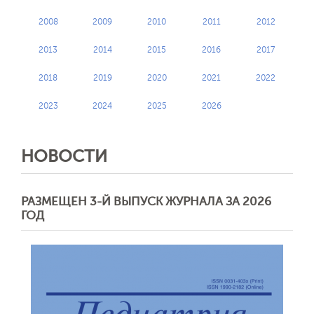
2008
2009
2010
2011
2012
2013
2014
2015
2016
2017
2018
2019
2020
2021
2022
2023
2024
2025
2026
НОВОСТИ
РАЗМЕЩЕН 3-Й ВЫПУСК ЖУРНАЛА ЗА 2026
ГОД