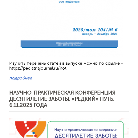
Отправить
Изучить перечень статей в выпуске можно по ссылке -
https://pediatriajournal.ru/hot
подробнее
НАУЧНО-ПРАКТИЧЕСКАЯ КОНФЕРЕНЦИЯ
ДЕСЯТИЛЕТИЕ ЗАБОТЫ: «РЕДКИЙ» ПУТЬ,
6.11.2025 ГОДА