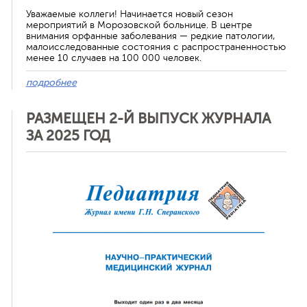
Уважаемые коллеги! Начинается новый сезон
мероприятий в Морозовской больнице. В центре
внимания орфанные заболевания — редкие патологии,
малоисследованные состояния с распространенностью
менее 10 случаев на 100 000 человек.
подробнее
РАЗМЕЩЕН 2-Й ВЫПУСК ЖУРНАЛА
ЗА 2025 ГОД