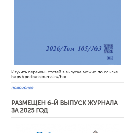
Изучить перечень статей в выпуске можно по ссылке -
https://pediatriajournal.ru/hot
подробнее
РАЗМЕЩЕН 6-Й ВЫПУСК ЖУРНАЛА
ЗА 2025 ГОД