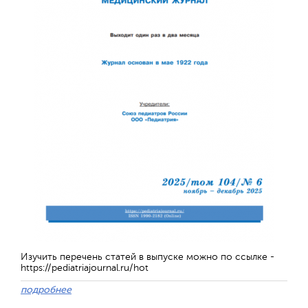
Изучить перечень статей в выпуске можно по ссылке -
https://pediatriajournal.ru/hot
подробнее