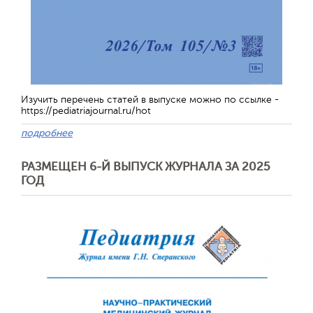
Изучить перечень статей в выпуске можно по ссылке -
https://pediatriajournal.ru/hot
подробнее
РАЗМЕЩЕН 6-Й ВЫПУСК ЖУРНАЛА ЗА 2025
ГОД
Отправить