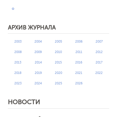
Ф
АРХИВ ЖУРНАЛА
2003
2004
2005
2006
2007
2008
2009
2010
2011
2012
2013
2014
2015
2016
2017
2018
2019
2020
2021
2022
2023
2024
2025
2026
НОВОСТИ