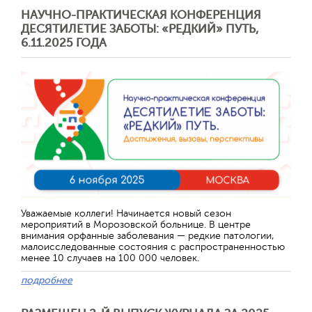
НАУЧНО-ПРАКТИЧЕСКАЯ КОНФЕРЕНЦИЯ
ДЕСЯТИЛЕТИЕ ЗАБОТЫ: «РЕДКИЙ» ПУТЬ,
6.11.2025 ГОДА
Уважаемые коллеги! Начинается новый сезон
мероприятий в Морозовской больнице. В центре
внимания орфанные заболевания — редкие патологии,
малоисследованные состояния с распространенностью
менее 10 случаев на 100 000 человек.
подробнее