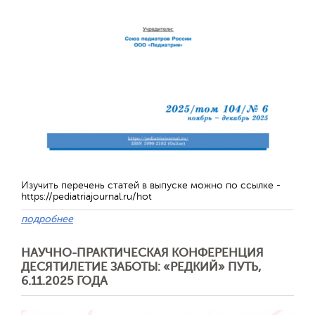
Изучить перечень статей в выпуске можно по ссылке -
https://pediatriajournal.ru/hot
подробнее
НАУЧНО-ПРАКТИЧЕСКАЯ КОНФЕРЕНЦИЯ
ДЕСЯТИЛЕТИЕ ЗАБОТЫ: «РЕДКИЙ» ПУТЬ,
6.11.2025 ГОДА