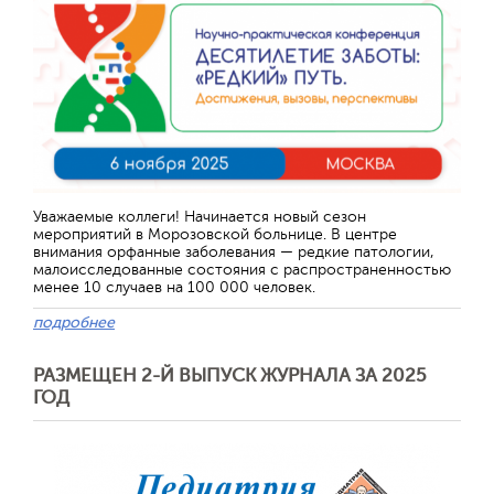
Уважаемые коллеги! Начинается новый сезон
мероприятий в Морозовской больнице. В центре
внимания орфанные заболевания — редкие патологии,
малоисследованные состояния с распространенностью
менее 10 случаев на 100 000 человек.
подробнее
РАЗМЕЩЕН 2-Й ВЫПУСК ЖУРНАЛА ЗА 2025
ГОД