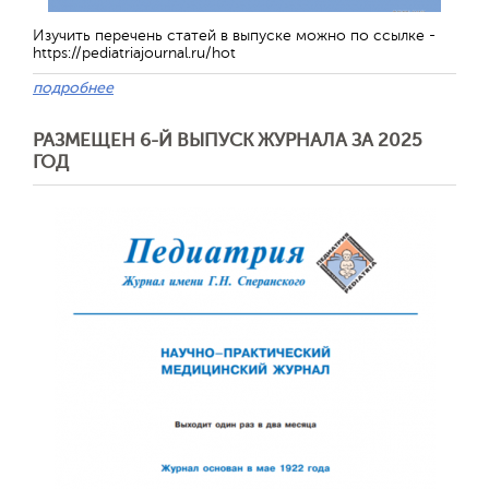
Изучить перечень статей в выпуске можно по ссылке -
https://pediatriajournal.ru/hot
подробнее
РАЗМЕЩЕН 6-Й ВЫПУСК ЖУРНАЛА ЗА 2025
ГОД
Отправить