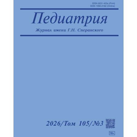
Обратная с