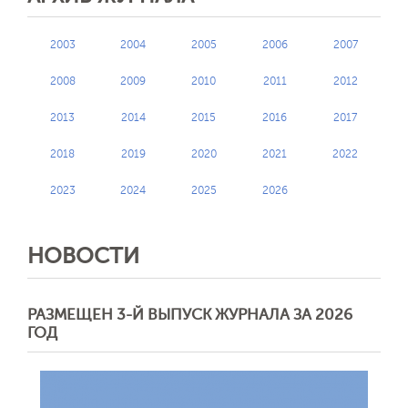
2003
2004
2005
2006
2007
2008
2009
2010
2011
2012
2013
2014
2015
2016
2017
2018
2019
2020
2021
2022
2023
2024
2025
2026
НОВОСТИ
РАЗМЕЩЕН 3-Й ВЫПУСК ЖУРНАЛА ЗА 2026
ГОД