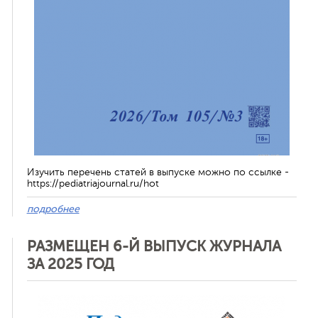
Изучить перечень статей в выпуске можно по ссылке -
https://pediatriajournal.ru/hot
подробнее
РАЗМЕЩЕН 6-Й ВЫПУСК ЖУРНАЛА
ЗА 2025 ГОД