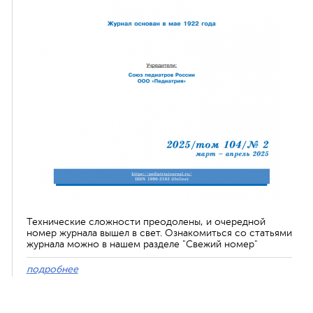
Технические сложности преодолены, и очередной
номер журнала вышел в свет. Ознакомиться со статьями
журнала можно в нашем разделе "Свежий номер"
подробнее