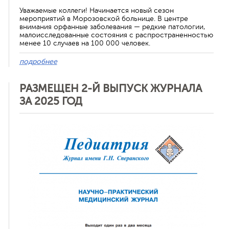
Уважаемые коллеги! Начинается новый сезон
мероприятий в Морозовской больнице. В центре
внимания орфанные заболевания — редкие патологии,
малоисследованные состояния с распространенностью
менее 10 случаев на 100 000 человек.
подробнее
РАЗМЕЩЕН 2-Й ВЫПУСК ЖУРНАЛА
ЗА 2025 ГОД