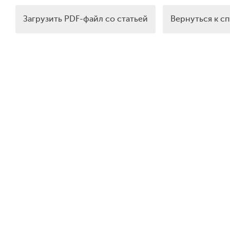
Загрузить PDF-файл со статьей
Вернуться к с