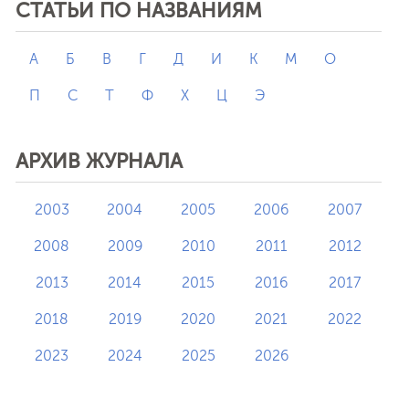
СТАТЬИ ПО НАЗВАНИЯМ
А
Б
В
Г
Д
И
К
М
О
П
С
Т
Ф
Х
Ц
Э
АРХИВ ЖУРНАЛА
2003
2004
2005
2006
2007
2008
2009
2010
2011
2012
2013
2014
2015
2016
2017
2018
2019
2020
2021
2022
2023
2024
2025
2026