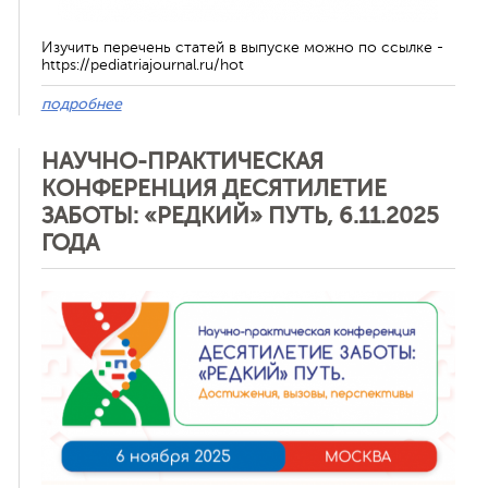
Изучить перечень статей в выпуске можно по ссылке -
https://pediatriajournal.ru/hot
подробнее
НАУЧНО-ПРАКТИЧЕСКАЯ
КОНФЕРЕНЦИЯ ДЕСЯТИЛЕТИЕ
ЗАБОТЫ: «РЕДКИЙ» ПУТЬ, 6.11.2025
ГОДА
Отменить