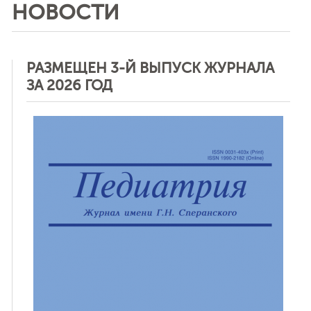
НОВОСТИ
РАЗМЕЩЕН 3-Й ВЫПУСК ЖУРНАЛА
ЗА 2026 ГОД