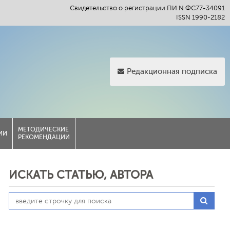
Свидетельство о регистрации ПИ N ФС77-34091
ISSN 1990-2182
Редакционная подписка
МЕТОДИЧЕСКИЕ
ИИ
РЕКОМЕНДАЦИИ
ИСКАТЬ СТАТЬЮ, АВТОРА