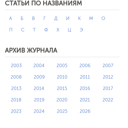
СТАТЬИ ПО НАЗВАНИЯМ
А
Б
В
Г
Д
И
К
М
О
П
С
Т
Ф
Х
Ц
Э
АРХИВ ЖУРНАЛА
2003
2004
2005
2006
2007
2008
2009
2010
2011
2012
2013
2014
2015
2016
2017
2018
2019
2020
2021
2022
2023
2024
2025
2026