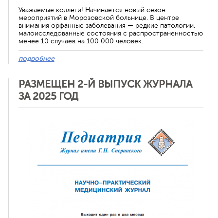
Уважаемые коллеги! Начинается новый сезон
мероприятий в Морозовской больнице. В центре
внимания орфанные заболевания — редкие патологии,
малоисследованные состояния с распространенностью
менее 10 случаев на 100 000 человек.
подробнее
РАЗМЕЩЕН 2-Й ВЫПУСК ЖУРНАЛА
ЗА 2025 ГОД