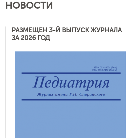
НОВОСТИ
РАЗМЕЩЕН 3-Й ВЫПУСК ЖУРНАЛА
ЗА 2026 ГОД