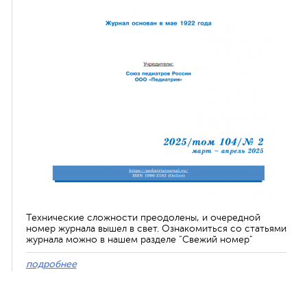
Технические сложности преодолены, и очередной
номер журнала вышел в свет. Ознакомиться со статьями
журнала можно в нашем разделе "Свежий номер"
подробнее