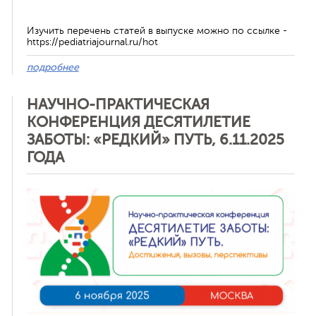
Изучить перечень статей в выпуске можно по ссылке -
https://pediatriajournal.ru/hot
подробнее
НАУЧНО-ПРАКТИЧЕСКАЯ
КОНФЕРЕНЦИЯ ДЕСЯТИЛЕТИЕ
ЗАБОТЫ: «РЕДКИЙ» ПУТЬ, 6.11.2025
ГОДА
Отменить