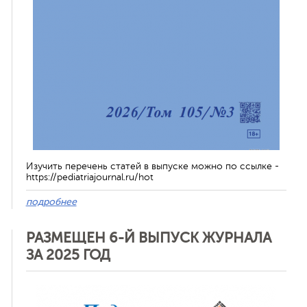
Изучить перечень статей в выпуске можно по ссылке -
https://pediatriajournal.ru/hot
подробнее
РАЗМЕЩЕН 6-Й ВЫПУСК ЖУРНАЛА
ЗА 2025 ГОД