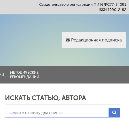
Свидетельство о регистрации ПИ N ФС77-34091
ISSN 1990-2182
Редакционная подписка
МЕТОДИЧЕСКИЕ
ИИ
РЕКОМЕНДАЦИИ
ИСКАТЬ СТАТЬЮ, АВТОРА