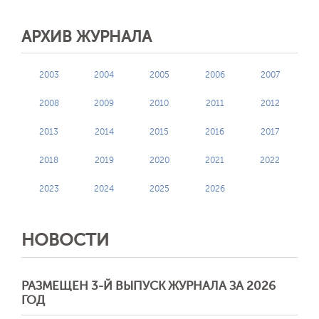
АРХИВ ЖУРНАЛА
2003
2004
2005
2006
2007
2008
2009
2010
2011
2012
2013
2014
2015
2016
2017
2018
2019
2020
2021
2022
2023
2024
2025
2026
НОВОСТИ
РАЗМЕЩЕН 3-Й ВЫПУСК ЖУРНАЛА ЗА 2026
ГОД