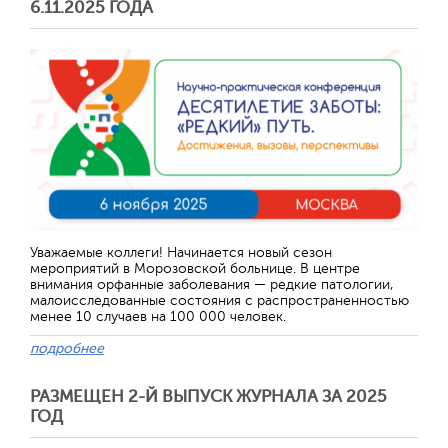
6.11.2025 ГОДА
Уважаемые коллеги! Начинается новый сезон
мероприятий в Морозовской больнице. В центре
внимания орфанные заболевания — редкие патологии,
малоисследованные состояния с распространенностью
менее 10 случаев на 100 000 человек.
подробнее
РАЗМЕЩЕН 2-Й ВЫПУСК ЖУРНАЛА ЗА 2025
ГОД