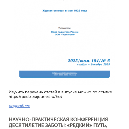
Изучить перечень статей в выпуске можно по ссылке -
https://pediatriajournal.ru/hot
подробнее
НАУЧНО-ПРАКТИЧЕСКАЯ КОНФЕРЕНЦИЯ
ДЕСЯТИЛЕТИЕ ЗАБОТЫ: «РЕДКИЙ» ПУТЬ,