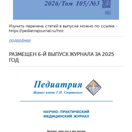
Изучить перечень статей в выпуске можно по ссылке -
https://pediatriajournal.ru/hot
подробнее
РАЗМЕЩЕН 6-Й ВЫПУСК ЖУРНАЛА ЗА 2025
ГОД
Отправить