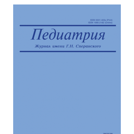
Обратная с