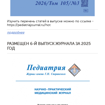
Изучить перечень статей в выпуске можно по ссылке -
https://pediatriajournal.ru/hot
подробнее
РАЗМЕЩЕН 6-Й ВЫПУСК ЖУРНАЛА ЗА 2025
ГОД
Обратная с