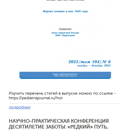
Изучить перечень статей в выпуске можно по ссылке -
https://pediatriajournal.ru/hot
Отправить
подробнее
НАУЧНО-ПРАКТИЧЕСКАЯ КОНФЕРЕНЦИЯ
ДЕСЯТИЛЕТИЕ ЗАБОТЫ: «РЕДКИЙ» ПУТЬ,