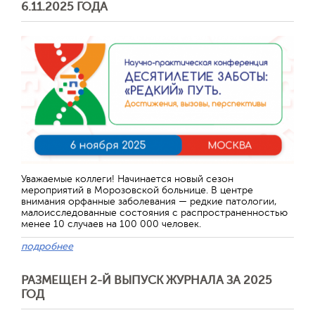
6.11.2025 ГОДА
Уважаемые коллеги! Начинается новый сезон
мероприятий в Морозовской больнице. В центре
внимания орфанные заболевания — редкие патологии,
малоисследованные состояния с распространенностью
менее 10 случаев на 100 000 человек.
подробнее
РАЗМЕЩЕН 2-Й ВЫПУСК ЖУРНАЛА ЗА 2025
ГОД