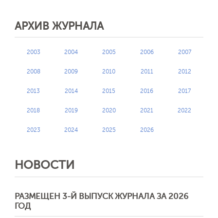
АРХИВ ЖУРНАЛА
2003
2004
2005
2006
2007
2008
2009
2010
2011
2012
2013
2014
2015
2016
2017
2018
2019
2020
2021
2022
2023
2024
2025
2026
НОВОСТИ
РАЗМЕЩЕН 3-Й ВЫПУСК ЖУРНАЛА ЗА 2026
ГОД