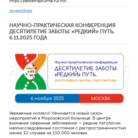
https://pediatriajournal.ru/hot
подробнее
НАУЧНО-ПРАКТИЧЕСКАЯ КОНФЕРЕНЦИЯ
ДЕСЯТИЛЕТИЕ ЗАБОТЫ: «РЕДКИЙ» ПУТЬ,
6.11.2025 ГОДА
Уважаемые коллеги! Начинается новый сезон
мероприятий в Морозовской больнице. В центре
внимания орфанные заболевания — редкие патологии,
малоисследованные состояния с распространенностью
менее 10 случаев на 100 000 человек.