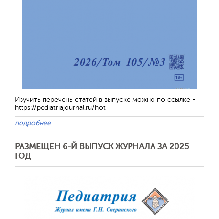
Изучить перечень статей в выпуске можно по ссылке -
https://pediatriajournal.ru/hot
подробнее
РАЗМЕЩЕН 6-Й ВЫПУСК ЖУРНАЛА ЗА 2025
ГОД
Отправить