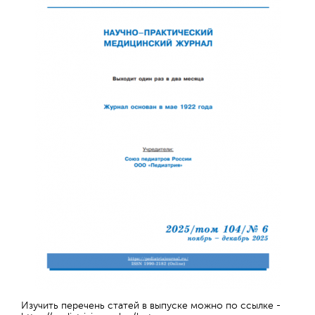
Изучить перечень статей в выпуске можно по ссылке -