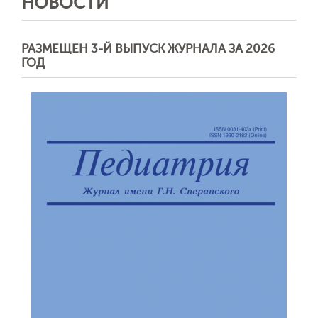
НОВОСТИ
РАЗМЕЩЕН 3-Й ВЫПУСК ЖУРНАЛА ЗА 2026
ГОД
Обратная с