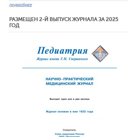
подробнее
РАЗМЕЩЕН 2-Й ВЫПУСК ЖУРНАЛА ЗА 2025
ГОД