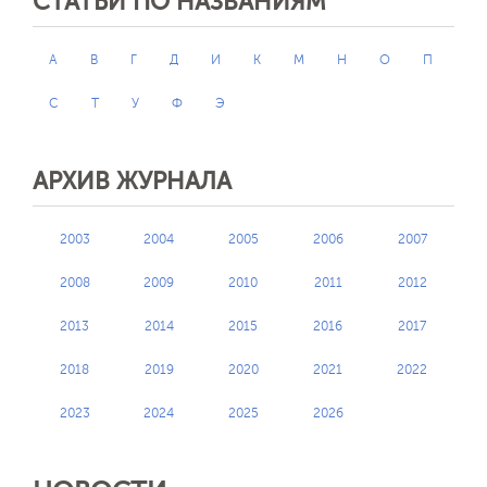
СТАТЬИ ПО НАЗВАНИЯМ
А
В
Г
Д
И
К
М
Н
О
П
С
Т
У
Ф
Э
АРХИВ ЖУРНАЛА
2003
2004
2005
2006
2007
2008
2009
2010
2011
2012
2013
2014
2015
2016
2017
2018
2019
2020
2021
2022
2023
2024
2025
2026