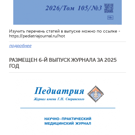
Изучить перечень статей в выпуске можно по ссылке -
https://pediatriajournal.ru/hot
Обратная с
подробнее
РАЗМЕЩЕН 6-Й ВЫПУСК ЖУРНАЛА ЗА 2025
ГОД