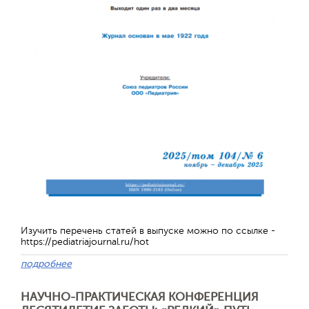
Отправить
Изучить перечень статей в выпуске можно по ссылке -
https://pediatriajournal.ru/hot
подробнее
НАУЧНО-ПРАКТИЧЕСКАЯ КОНФЕРЕНЦИЯ