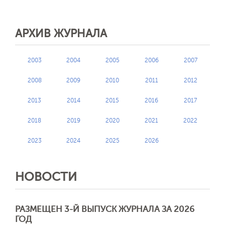
АРХИВ ЖУРНАЛА
2003
2004
2005
2006
2007
2008
2009
2010
2011
2012
2013
2014
2015
2016
2017
2018
2019
2020
2021
2022
2023
2024
2025
2026
НОВОСТИ
РАЗМЕЩЕН 3-Й ВЫПУСК ЖУРНАЛА ЗА 2026
ГОД