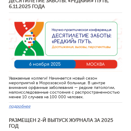
ДЕСЯТИЛЕТИЕ ЗАБОТЫ: «РЕДКИЙ» ПУТЬ,
6.11.2025 ГОДА
Уважаемые коллеги! Начинается новый сезон
мероприятий в Морозовской больнице. В центре
внимания орфанные заболевания — редкие патологии,
малоисследованные состояния с распространенностью
менее 10 случаев на 100 000 человек.
подробнее
РАЗМЕЩЕН 2-Й ВЫПУСК ЖУРНАЛА ЗА 2025
ГОД