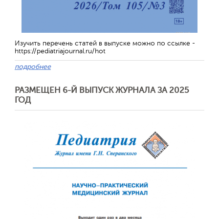
Изучить перечень статей в выпуске можно по ссылке -
https://pediatriajournal.ru/hot
Обратная с
подробнее
РАЗМЕЩЕН 6-Й ВЫПУСК ЖУРНАЛА ЗА 2025
ГОД