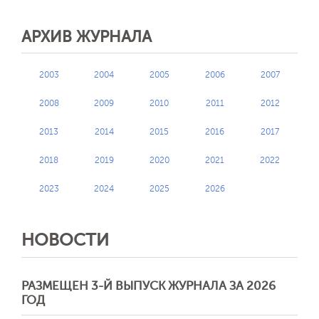
АРХИВ ЖУРНАЛА
2003
2004
2005
2006
2007
2008
2009
2010
2011
2012
2013
2014
2015
2016
2017
2018
2019
2020
2021
2022
2023
2024
2025
2026
НОВОСТИ
РАЗМЕЩЕН 3-Й ВЫПУСК ЖУРНАЛА ЗА 2026
ГОД