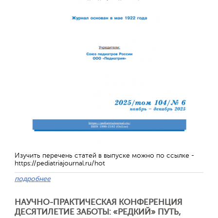
Отправить
Изучить перечень статей в выпуске можно по ссылке -
https://pediatriajournal.ru/hot
подробнее
НАУЧНО-ПРАКТИЧЕСКАЯ КОНФЕРЕНЦИЯ
ДЕСЯТИЛЕТИЕ ЗАБОТЫ: «РЕДКИЙ» ПУТЬ,