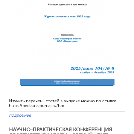
Отправить
Изучить перечень статей в выпуске можно по ссылке -
https://pediatriajournal.ru/hot
подробнее
НАУЧНО-ПРАКТИЧЕСКАЯ КОНФЕРЕНЦИЯ