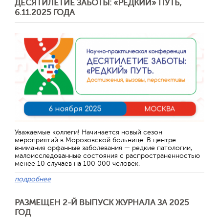
ДЕСЯТИЛЕТИЕ ЗАБОТЫ: «РЕДКИЙ» ПУТЬ,
6.11.2025 ГОДА
Уважаемые коллеги! Начинается новый сезон
мероприятий в Морозовской больнице. В центре
внимания орфанные заболевания — редкие патологии,
малоисследованные состояния с распространенностью
менее 10 случаев на 100 000 человек.
подробнее
РАЗМЕЩЕН 2-Й ВЫПУСК ЖУРНАЛА ЗА 2025
ГОД