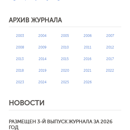
АРХИВ ЖУРНАЛА
2003
2004
2005
2006
2007
2008
2009
2010
2011
2012
2013
2014
2015
2016
2017
2018
2019
2020
2021
2022
2023
2024
2025
2026
НОВОСТИ
РАЗМЕЩЕН 3-Й ВЫПУСК ЖУРНАЛА ЗА 2026
ГОД