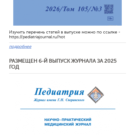
Изучить перечень статей в выпуске можно по ссылке -
https://pediatriajournal.ru/hot
Обратная с
подробнее
РАЗМЕЩЕН 6-Й ВЫПУСК ЖУРНАЛА ЗА 2025
ГОД