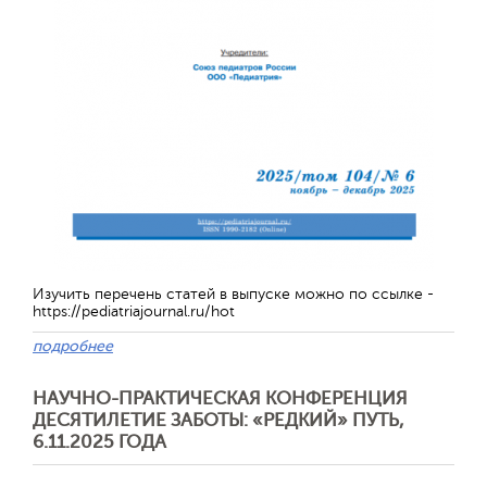
Изучить перечень статей в выпуске можно по ссылке -
https://pediatriajournal.ru/hot
подробнее
НАУЧНО-ПРАКТИЧЕСКАЯ КОНФЕРЕНЦИЯ
ДЕСЯТИЛЕТИЕ ЗАБОТЫ: «РЕДКИЙ» ПУТЬ,
6.11.2025 ГОДА