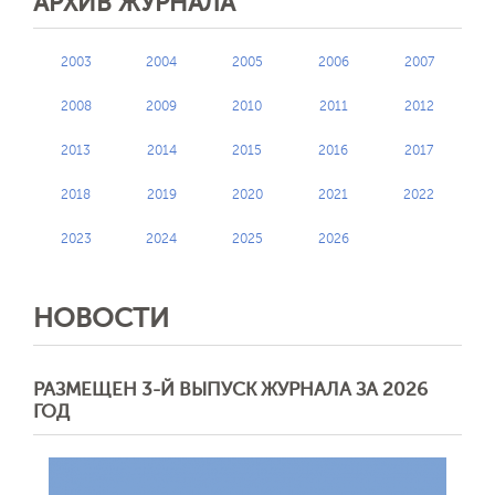
АРХИВ ЖУРНАЛА
2003
2004
2005
2006
2007
2008
2009
2010
2011
2012
2013
2014
2015
2016
2017
2018
2019
2020
2021
2022
2023
2024
2025
2026
НОВОСТИ
РАЗМЕЩЕН 3-Й ВЫПУСК ЖУРНАЛА ЗА 2026
ГОД