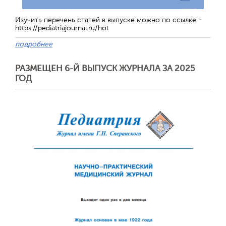
Изучить перечень статей в выпуске можно по ссылке -
https://pediatriajournal.ru/hot
подробнее
РАЗМЕЩЕН 6-Й ВЫПУСК ЖУРНАЛА ЗА 2025
ГОД
Отправить