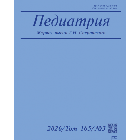
Обратная с