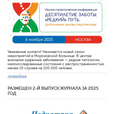
Уважаемые коллеги! Начинается новый сезон
мероприятий в Морозовской больнице. В центре
внимания орфанные заболевания — редкие патологии,
малоисследованные состояния с распространенностью
менее 10 случаев на 100 000 человек.
подробнее
РАЗМЕЩЕН 2-Й ВЫПУСК ЖУРНАЛА ЗА 2025
ГОД