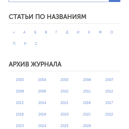
СТАТЬИ ПО НАЗВАНИЯМ
«
А
Б
В
Г
Д
И
К
М
О
П
Р
С
АРХИВ ЖУРНАЛА
2003
2004
2005
2006
2007
2008
2009
2010
2011
2012
2013
2014
2015
2016
2017
2018
2019
2020
2021
2022
2023
2024
2025
2026