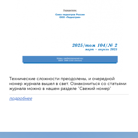
Технические сложности преодолены, и очередной
номер журнала вышел в свет. Ознакомиться со статьями
журнала можно в нашем разделе "Свежий номер"
подробнее