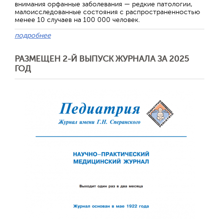
внимания орфанные заболевания — редкие патологии,
малоисследованные состояния с распространенностью
менее 10 случаев на 100 000 человек.
подробнее
РАЗМЕЩЕН 2-Й ВЫПУСК ЖУРНАЛА ЗА 2025
ГОД