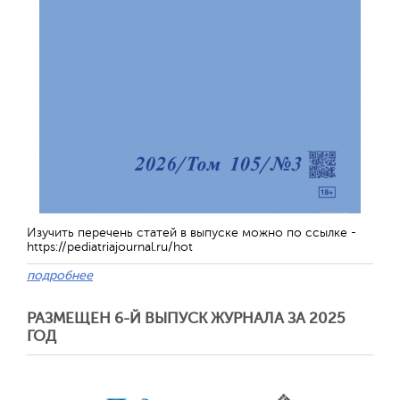
Изучить перечень статей в выпуске можно по ссылке -
https://pediatriajournal.ru/hot
подробнее
РАЗМЕЩЕН 6-Й ВЫПУСК ЖУРНАЛА ЗА 2025
ГОД