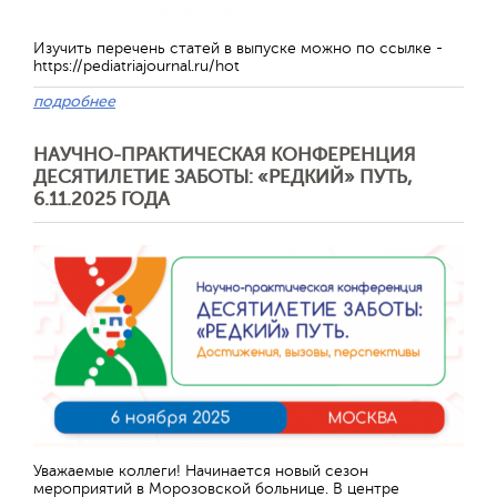
Изучить перечень статей в выпуске можно по ссылке -
https://pediatriajournal.ru/hot
подробнее
НАУЧНО-ПРАКТИЧЕСКАЯ КОНФЕРЕНЦИЯ
ДЕСЯТИЛЕТИЕ ЗАБОТЫ: «РЕДКИЙ» ПУТЬ,
6.11.2025 ГОДА
Отправить
Уважаемые коллеги! Начинается новый сезон
мероприятий в Морозовской больнице. В центре