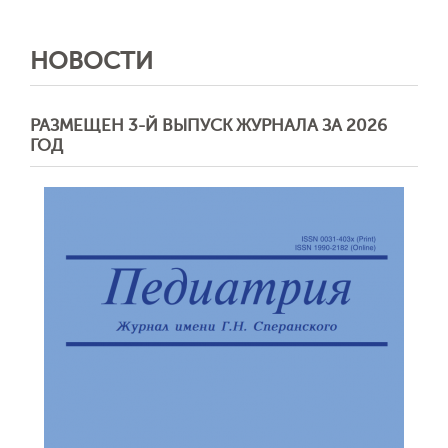
НОВОСТИ
РАЗМЕЩЕН 3-Й ВЫПУСК ЖУРНАЛА ЗА 2026
ГОД