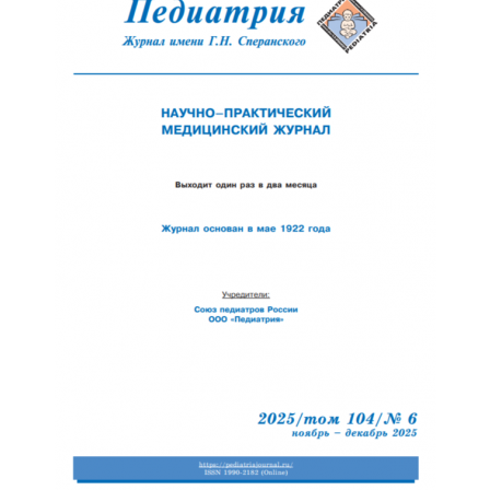
Обратная с