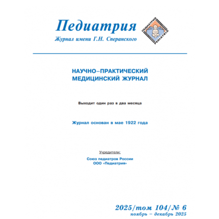
Обратная с