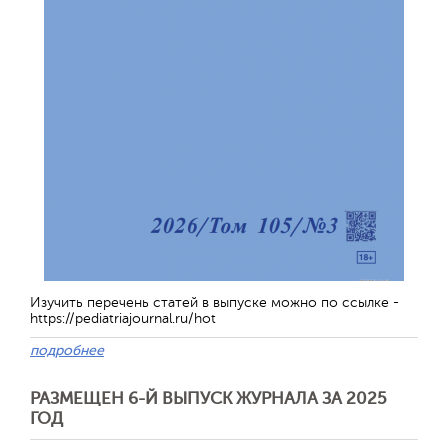
Изучить перечень статей в выпуске можно по ссылке -
https://pediatriajournal.ru/hot
подробнее
РАЗМЕЩЕН 6-Й ВЫПУСК ЖУРНАЛА ЗА 2025
ГОД