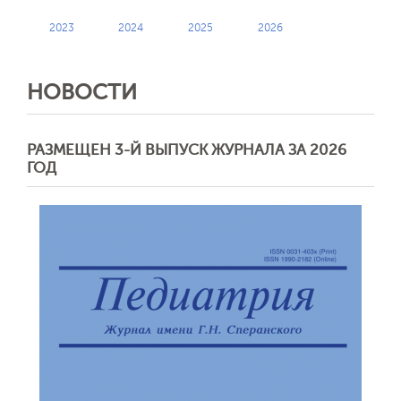
2023
2024
2025
2026
НОВОСТИ
РАЗМЕЩЕН 3-Й ВЫПУСК ЖУРНАЛА ЗА 2026
ГОД