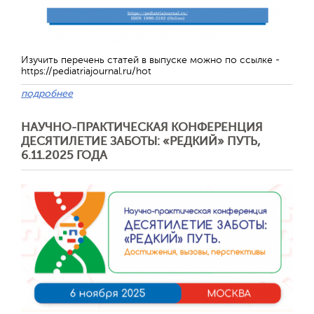
Изучить перечень статей в выпуске можно по ссылке -
https://pediatriajournal.ru/hot
подробнее
НАУЧНО-ПРАКТИЧЕСКАЯ КОНФЕРЕНЦИЯ
ДЕСЯТИЛЕТИЕ ЗАБОТЫ: «РЕДКИЙ» ПУТЬ,
6.11.2025 ГОДА
Отправить