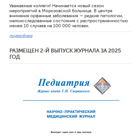
Уважаемые коллеги! Начинается новый сезон
мероприятий в Морозовской больнице. В центре
внимания орфанные заболевания — редкие патологии,
малоисследованные состояния с распространенностью
менее 10 случаев на 100 000 человек.
подробнее
РАЗМЕЩЕН 2-Й ВЫПУСК ЖУРНАЛА ЗА 2025
ГОД