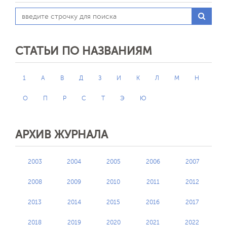
СТАТЬИ ПО НАЗВАНИЯМ
1
А
В
Д
З
И
К
Л
М
Н
О
П
Р
С
Т
Э
Ю
АРХИВ ЖУРНАЛА
2003
2004
2005
2006
2007
2008
2009
2010
2011
2012
2013
2014
2015
2016
2017
2018
2019
2020
2021
2022