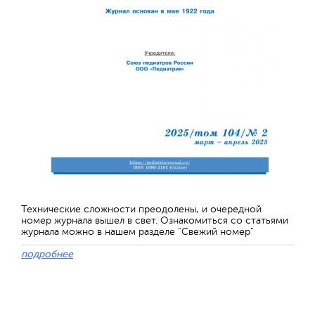
Технические сложности преодолены, и очередной
номер журнала вышел в свет. Ознакомиться со статьями
журнала можно в нашем разделе "Свежий номер"
подробнее