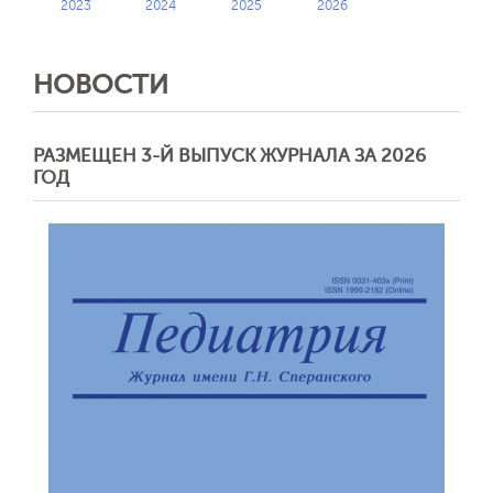
2023
2024
2025
2026
НОВОСТИ
РАЗМЕЩЕН 3-Й ВЫПУСК ЖУРНАЛА ЗА 2026
ГОД