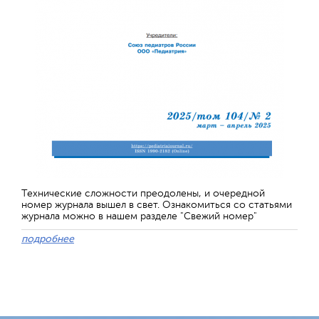
Технические сложности преодолены, и очередной
номер журнала вышел в свет. Ознакомиться со статьями
журнала можно в нашем разделе "Свежий номер"
подробнее