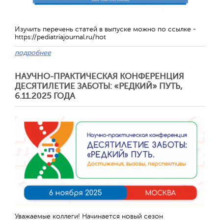
Изучить перечень статей в выпуске можно по ссылке -
https://pediatriajournal.ru/hot
подробнее
НАУЧНО-ПРАКТИЧЕСКАЯ КОНФЕРЕНЦИЯ
ДЕСЯТИЛЕТИЕ ЗАБОТЫ: «РЕДКИЙ» ПУТЬ,
6.11.2025 ГОДА
Отправить
Уважаемые коллеги! Начинается новый сезон