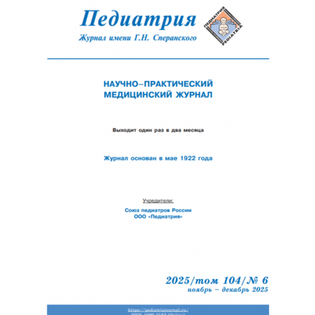
Обратная с