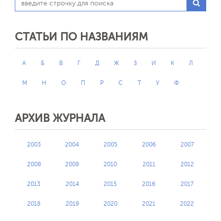
СТАТЬИ ПО НАЗВАНИЯМ
А
Б
В
Г
Д
Ж
З
И
К
Л
М
Н
О
П
Р
С
Т
У
Ф
АРХИВ ЖУРНАЛА
2003
2004
2005
2006
2007
2008
2009
2010
2011
2012
2013
2014
2015
2016
2017
2018
2019
2020
2021
2022