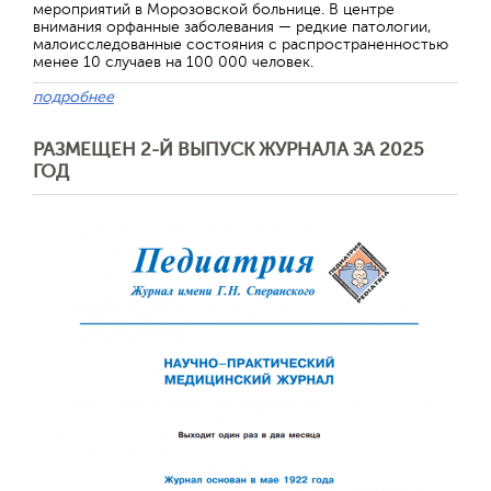
мероприятий в Морозовской больнице. В центре
внимания орфанные заболевания — редкие патологии,
малоисследованные состояния с распространенностью
менее 10 случаев на 100 000 человек.
подробнее
РАЗМЕЩЕН 2-Й ВЫПУСК ЖУРНАЛА ЗА 2025
ГОД