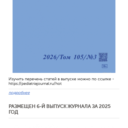
Изучить перечень статей в выпуске можно по ссылке -
https://pediatriajournal.ru/hot
подробнее
РАЗМЕЩЕН 6-Й ВЫПУСК ЖУРНАЛА ЗА 2025
ГОД