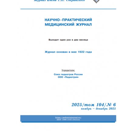
Обратная с