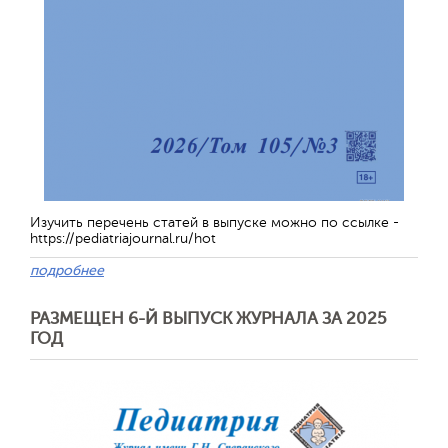
Изучить перечень статей в выпуске можно по ссылке -
https://pediatriajournal.ru/hot
подробнее
РАЗМЕЩЕН 6-Й ВЫПУСК ЖУРНАЛА ЗА 2025
ГОД