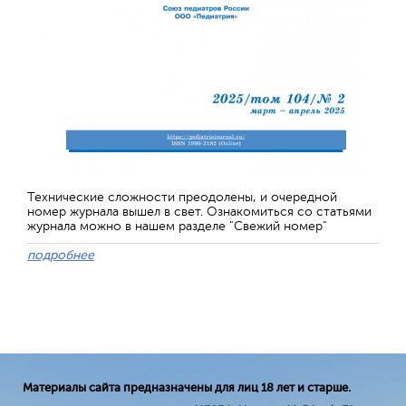
Технические сложности преодолены, и очередной
номер журнала вышел в свет. Ознакомиться со статьями
журнала можно в нашем разделе "Свежий номер"
подробнее
Материалы сайта предназначены для лиц 18 лет и старше.