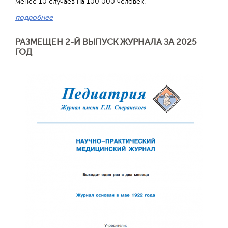
менее 10 случаев на 100 000 человек.
подробнее
РАЗМЕЩЕН 2-Й ВЫПУСК ЖУРНАЛА ЗА 2025
ГОД