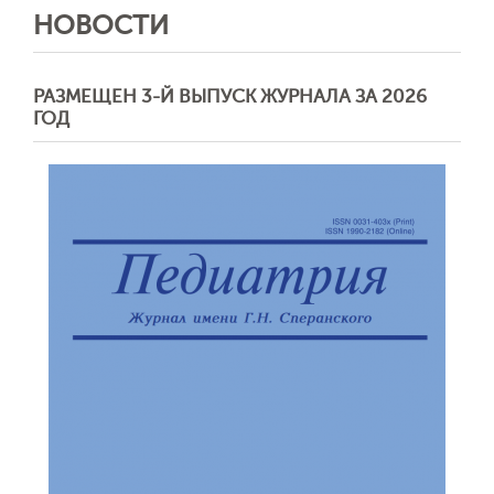
НОВОСТИ
РАЗМЕЩЕН 3-Й ВЫПУСК ЖУРНАЛА ЗА 2026
ГОД