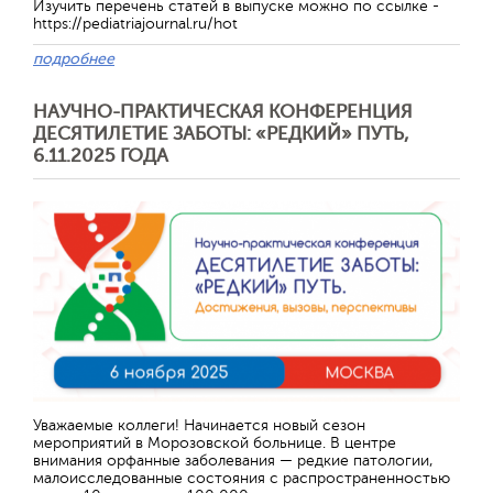
Изучить перечень статей в выпуске можно по ссылке -
https://pediatriajournal.ru/hot
подробнее
НАУЧНО-ПРАКТИЧЕСКАЯ КОНФЕРЕНЦИЯ
ДЕСЯТИЛЕТИЕ ЗАБОТЫ: «РЕДКИЙ» ПУТЬ,
6.11.2025 ГОДА
Отправить
Уважаемые коллеги! Начинается новый сезон
мероприятий в Морозовской больнице. В центре
внимания орфанные заболевания — редкие патологии,
малоисследованные состояния с распространенностью