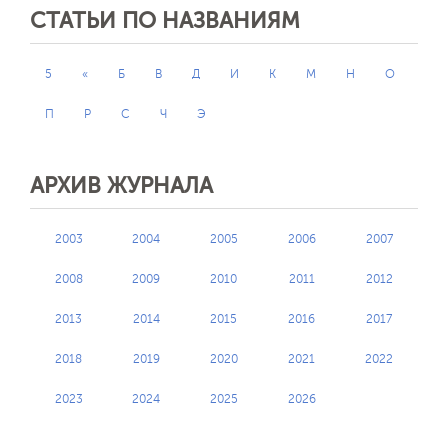
СТАТЬИ ПО НАЗВАНИЯМ
5
«
Б
В
Д
И
К
М
Н
О
П
Р
С
Ч
Э
АРХИВ ЖУРНАЛА
2003
2004
2005
2006
2007
2008
2009
2010
2011
2012
2013
2014
2015
2016
2017
2018
2019
2020
2021
2022
2023
2024
2025
2026