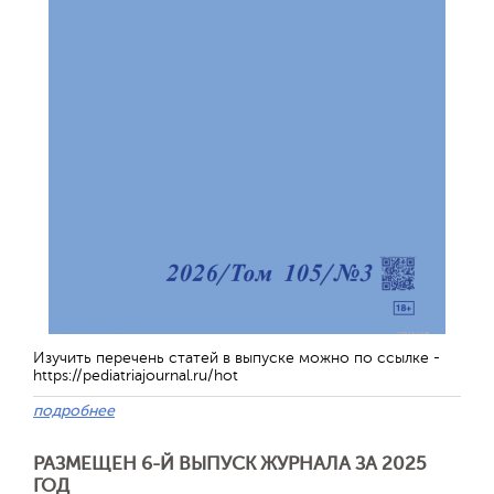
Изучить перечень статей в выпуске можно по ссылке -
https://pediatriajournal.ru/hot
подробнее
РАЗМЕЩЕН 6-Й ВЫПУСК ЖУРНАЛА ЗА 2025
ГОД