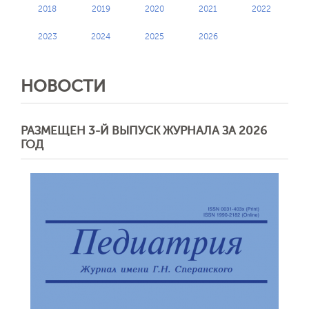
2018
2019
2020
2021
2022
2023
2024
2025
2026
НОВОСТИ
РАЗМЕЩЕН 3-Й ВЫПУСК ЖУРНАЛА ЗА 2026
ГОД