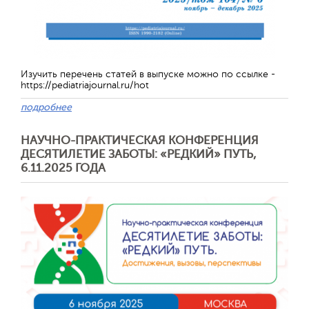
Изучить перечень статей в выпуске можно по ссылке -
https://pediatriajournal.ru/hot
подробнее
НАУЧНО-ПРАКТИЧЕСКАЯ КОНФЕРЕНЦИЯ
ДЕСЯТИЛЕТИЕ ЗАБОТЫ: «РЕДКИЙ» ПУТЬ,
Отправить
6.11.2025 ГОДА