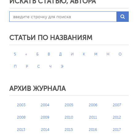
ИСКАТЬ СТАТЬЮ, АВТОРА
СТАТЬИ ПО НАЗВАНИЯМ
5
«
Б
В
Д
И
К
М
Н
О
П
Р
С
Ч
Э
АРХИВ ЖУРНАЛА
2003
2004
2005
2006
2007
2008
2009
2010
2011
2012
2013
2014
2015
2016
2017