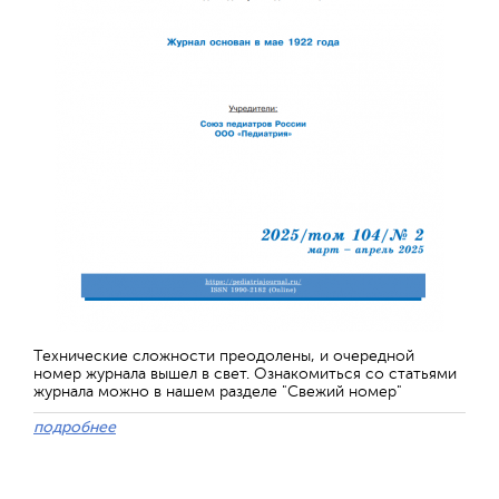
Технические сложности преодолены, и очередной
номер журнала вышел в свет. Ознакомиться со статьями
журнала можно в нашем разделе "Свежий номер"
подробнее