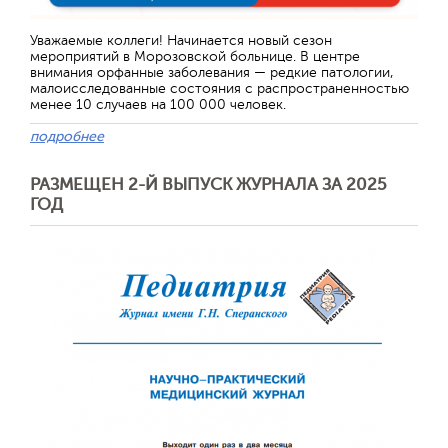
Уважаемые коллеги! Начинается новый сезон
мероприятий в Морозовской больнице. В центре
внимания орфанные заболевания — редкие патологии,
малоисследованные состояния с распространенностью
менее 10 случаев на 100 000 человек.
подробнее
РАЗМЕЩЕН 2-Й ВЫПУСК ЖУРНАЛА ЗА 2025
ГОД