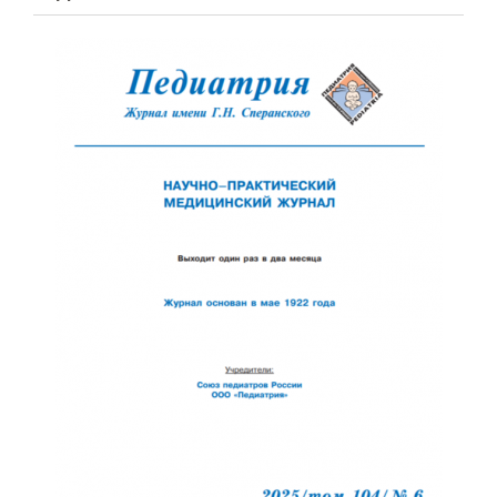
Обратная с