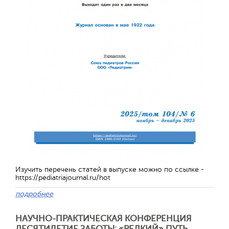
Обратная с
Изучить перечень статей в выпуске можно по ссылке -
https://pediatriajournal.ru/hot
подробнее
НАУЧНО-ПРАКТИЧЕСКАЯ КОНФЕРЕНЦИЯ
ДЕСЯТИЛЕТИЕ ЗАБОТЫ: «РЕДКИЙ» ПУТЬ,