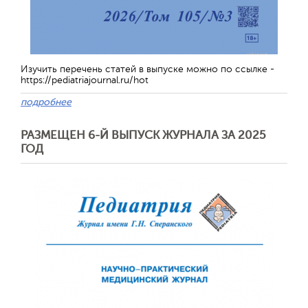
Изучить перечень статей в выпуске можно по ссылке -
https://pediatriajournal.ru/hot
подробнее
РАЗМЕЩЕН 6-Й ВЫПУСК ЖУРНАЛА ЗА 2025
ГОД