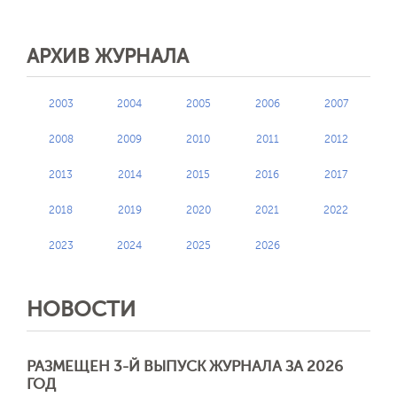
АРХИВ ЖУРНАЛА
2003
2004
2005
2006
2007
2008
2009
2010
2011
2012
2013
2014
2015
2016
2017
2018
2019
2020
2021
2022
2023
2024
2025
2026
НОВОСТИ
РАЗМЕЩЕН 3-Й ВЫПУСК ЖУРНАЛА ЗА 2026
ГОД