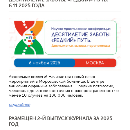
6.11.2025 ГОДА
Отправить
Уважаемые коллеги! Начинается новый сезон
мероприятий в Морозовской больнице. В центре
внимания орфанные заболевания — редкие патологии,
малоисследованные состояния с распространенностью
менее 10 случаев на 100 000 человек.
подробнее
РАЗМЕЩЕН 2-Й ВЫПУСК ЖУРНАЛА ЗА 2025
ГОД