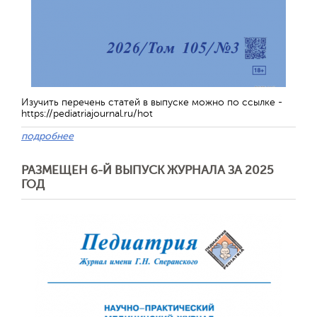
Изучить перечень статей в выпуске можно по ссылке -
https://pediatriajournal.ru/hot
подробнее
РАЗМЕЩЕН 6-Й ВЫПУСК ЖУРНАЛА ЗА 2025
ГОД