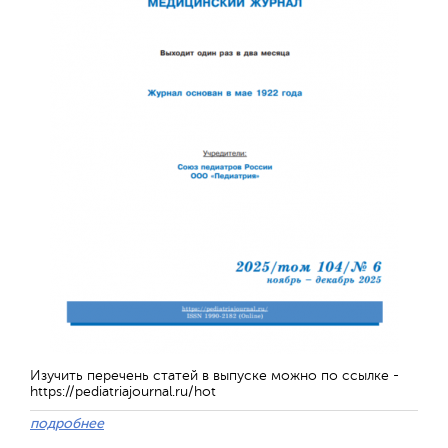
Обратная с
Изучить перечень статей в выпуске можно по ссылке -
https://pediatriajournal.ru/hot
подробнее