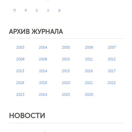
П
Р
С
У
Э
АРХИВ ЖУРНАЛА
2003
2004
2005
2006
2007
2008
2009
2010
2011
2012
2013
2014
2015
2016
2017
2018
2019
2020
2021
2022
2023
2024
2025
2026
НОВОСТИ