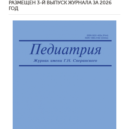
РАЗМЕЩЕН 3-Й ВЫПУСК ЖУРНАЛА ЗА 2026
ГОД