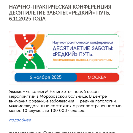
НАУЧНО-ПРАКТИЧЕСКАЯ КОНФЕРЕНЦИЯ
ДЕСЯТИЛЕТИЕ ЗАБОТЫ: «РЕДКИЙ» ПУТЬ,
6.11.2025 ГОДА
Отправить
Уважаемые коллеги! Начинается новый сезон
мероприятий в Морозовской больнице. В центре
внимания орфанные заболевания — редкие патологии,
малоисследованные состояния с распространенностью
менее 10 случаев на 100 000 человек.
подробнее