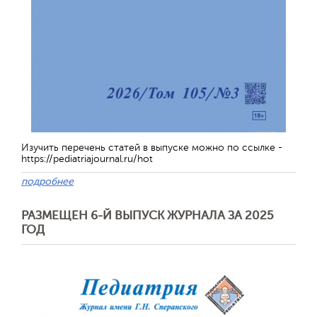
Изучить перечень статей в выпуске можно по ссылке -
https://pediatriajournal.ru/hot
подробнее
РАЗМЕЩЕН 6-Й ВЫПУСК ЖУРНАЛА ЗА 2025
ГОД