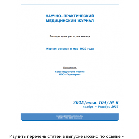
Обратная с
Изучить перечень статей в выпуске можно по ссылке -