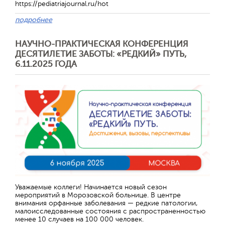
https://pediatriajournal.ru/hot
подробнее
НАУЧНО-ПРАКТИЧЕСКАЯ КОНФЕРЕНЦИЯ
ДЕСЯТИЛЕТИЕ ЗАБОТЫ: «РЕДКИЙ» ПУТЬ,
6.11.2025 ГОДА
Отправить
Уважаемые коллеги! Начинается новый сезон
мероприятий в Морозовской больнице. В центре
внимания орфанные заболевания — редкие патологии,
малоисследованные состояния с распространенностью
менее 10 случаев на 100 000 человек.