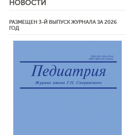
НОВОСТИ
РАЗМЕЩЕН 3-Й ВЫПУСК ЖУРНАЛА ЗА 2026
ГОД