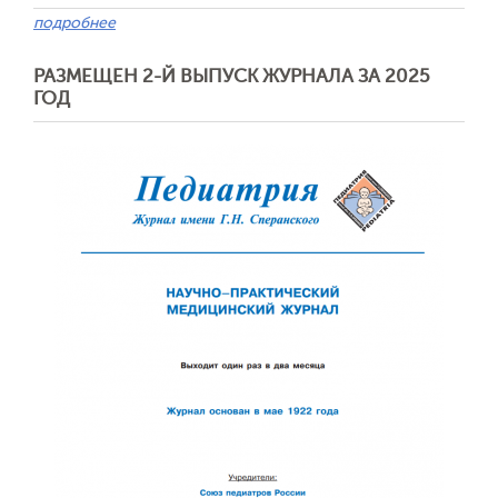
подробнее
РАЗМЕЩЕН 2-Й ВЫПУСК ЖУРНАЛА ЗА 2025
ГОД