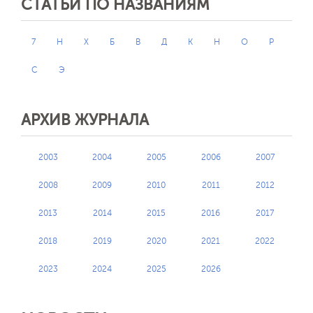
СТАТЬИ ПО НАЗВАНИЯМ
7
H
X
Б
В
Д
К
Н
О
Р
С
Э
АРХИВ ЖУРНАЛА
2003
2004
2005
2006
2007
2008
2009
2010
2011
2012
2013
2014
2015
2016
2017
2018
2019
2020
2021
2022
2023
2024
2025
2026