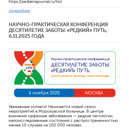
https://pediatriajournal.ru/hot
подробнее
НАУЧНО-ПРАКТИЧЕСКАЯ КОНФЕРЕНЦИЯ
ДЕСЯТИЛЕТИЕ ЗАБОТЫ: «РЕДКИЙ» ПУТЬ,
6.11.2025 ГОДА
Отправить
Уважаемые коллеги! Начинается новый сезон
мероприятий в Морозовской больнице. В центре
внимания орфанные заболевания — редкие патологии,
малоисследованные состояния с распространенностью
менее 10 случаев на 100 000 человек.