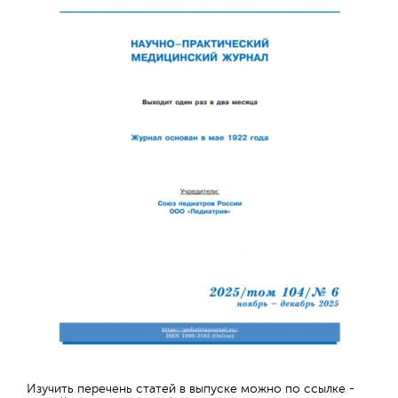
Обратная с
Изучить перечень статей в выпуске можно по ссылке -