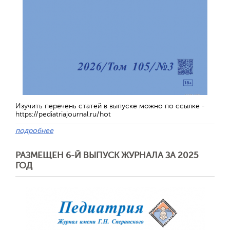
Изучить перечень статей в выпуске можно по ссылке -
https://pediatriajournal.ru/hot
подробнее
РАЗМЕЩЕН 6-Й ВЫПУСК ЖУРНАЛА ЗА 2025
ГОД