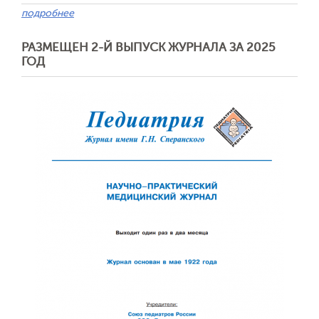
подробнее
РАЗМЕЩЕН 2-Й ВЫПУСК ЖУРНАЛА ЗА 2025
ГОД