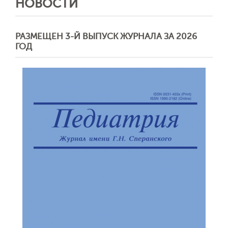
НОВОСТИ
РАЗМЕЩЕН 3-Й ВЫПУСК ЖУРНАЛА ЗА 2026
ГОД