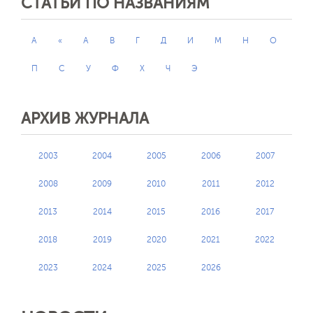
СТАТЬИ ПО НАЗВАНИЯМ
A
«
А
В
Г
Д
И
М
Н
О
П
С
У
Ф
Х
Ч
Э
АРХИВ ЖУРНАЛА
2003
2004
2005
2006
2007
2008
2009
2010
2011
2012
2013
2014
2015
2016
2017
2018
2019
2020
2021
2022
2023
2024
2025
2026