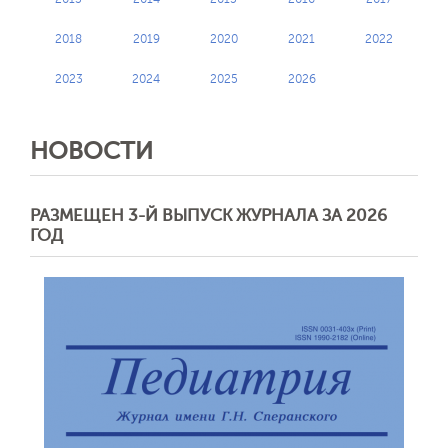
2018
2019
2020
2021
2022
2023
2024
2025
2026
НОВОСТИ
РАЗМЕЩЕН 3-Й ВЫПУСК ЖУРНАЛА ЗА 2026
ГОД