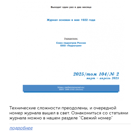
Технические сложности преодолены, и очередной
номер журнала вышел в свет. Ознакомиться со статьями
журнала можно в нашем разделе "Свежий номер"
подробнее