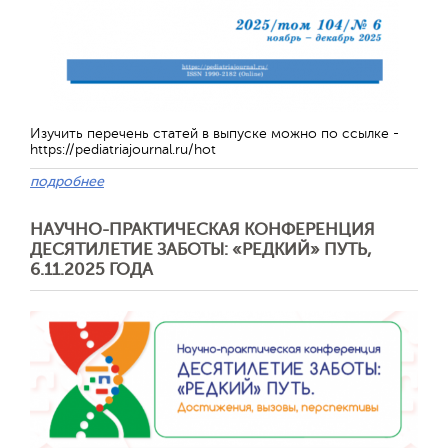
Изучить перечень статей в выпуске можно по ссылке -
https://pediatriajournal.ru/hot
подробнее
НАУЧНО-ПРАКТИЧЕСКАЯ КОНФЕРЕНЦИЯ
Отправить
ДЕСЯТИЛЕТИЕ ЗАБОТЫ: «РЕДКИЙ» ПУТЬ,
6.11.2025 ГОДА