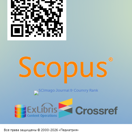
Все права защищены © 2000-2026 «Педиатрия»