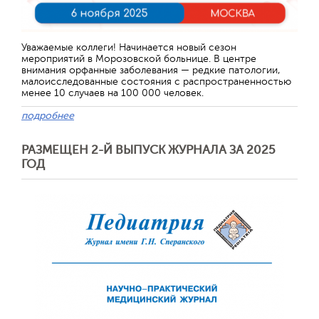
Уважаемые коллеги! Начинается новый сезон
мероприятий в Морозовской больнице. В центре
внимания орфанные заболевания — редкие патологии,
малоисследованные состояния с распространенностью
менее 10 случаев на 100 000 человек.
подробнее
РАЗМЕЩЕН 2-Й ВЫПУСК ЖУРНАЛА ЗА 2025
ГОД