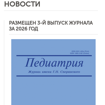
НОВОСТИ
РАЗМЕЩЕН 3-Й ВЫПУСК ЖУРНАЛА
ЗА 2026 ГОД