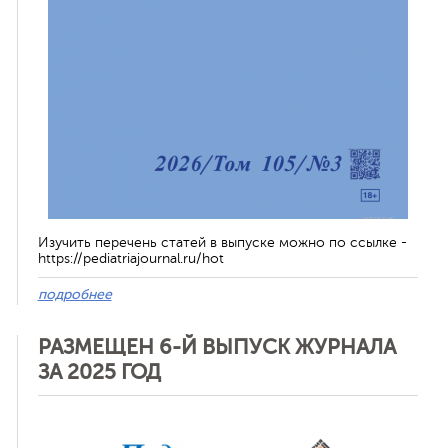
Изучить перечень статей в выпуске можно по ссылке -
https://pediatriajournal.ru/hot
подробнее
РАЗМЕЩЕН 6-Й ВЫПУСК ЖУРНАЛА
ЗА 2025 ГОД