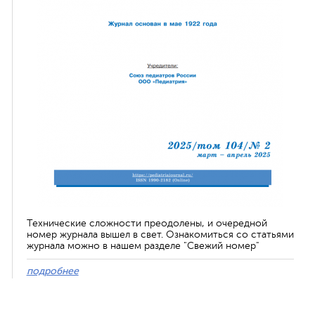
Технические сложности преодолены, и очередной
номер журнала вышел в свет. Ознакомиться со статьями
журнала можно в нашем разделе "Свежий номер"
подробнее