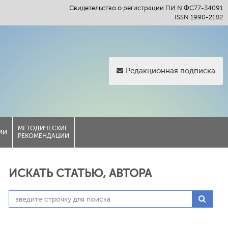
Свидетельство о регистрации ПИ N ФС77-34091
ISSN 1990-2182
Редакционная подписка
МЕТОДИЧЕСКИЕ
ИИ
РЕКОМЕНДАЦИИ
ИСКАТЬ СТАТЬЮ, АВТОРА