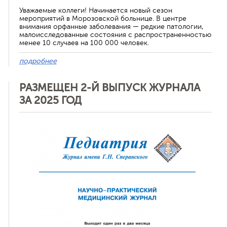
Уважаемые коллеги! Начинается новый сезон
мероприятий в Морозовской больнице. В центре
внимания орфанные заболевания — редкие патологии,
малоисследованные состояния с распространенностью
менее 10 случаев на 100 000 человек.
подробнее
РАЗМЕЩЕН 2-Й ВЫПУСК ЖУРНАЛА
ЗА 2025 ГОД