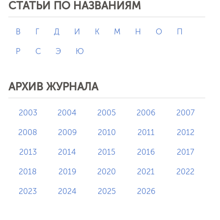
СТАТЬИ ПО НАЗВАНИЯМ
В
Г
Д
И
К
М
Н
О
П
Р
С
Э
Ю
АРХИВ ЖУРНАЛА
2003
2004
2005
2006
2007
2008
2009
2010
2011
2012
2013
2014
2015
2016
2017
2018
2019
2020
2021
2022
2023
2024
2025
2026