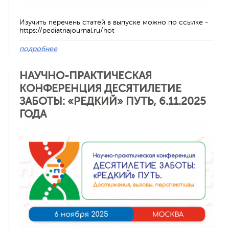
Изучить перечень статей в выпуске можно по ссылке -
https://pediatriajournal.ru/hot
подробнее
НАУЧНО-ПРАКТИЧЕСКАЯ
КОНФЕРЕНЦИЯ ДЕСЯТИЛЕТИЕ
ЗАБОТЫ: «РЕДКИЙ» ПУТЬ, 6.11.2025
ГОДА
Отменить