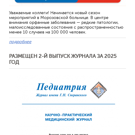
Уважаемые коллеги! Начинается новый сезон
мероприятий в Морозовской больнице. В центре
внимания орфанные заболевания — редкие патологии,
малоисследованные состояния с распространенностью
менее 10 случаев на 100 000 человек.
подробнее
РАЗМЕЩЕН 2-Й ВЫПУСК ЖУРНАЛА ЗА 2025
ГОД