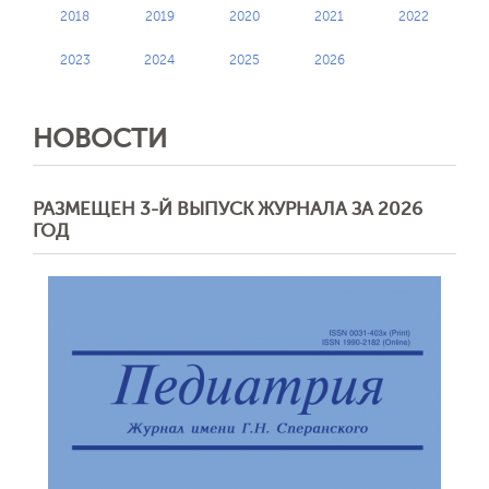
2018
2019
2020
2021
2022
2023
2024
2025
2026
НОВОСТИ
РАЗМЕЩЕН 3-Й ВЫПУСК ЖУРНАЛА ЗА 2026
ГОД