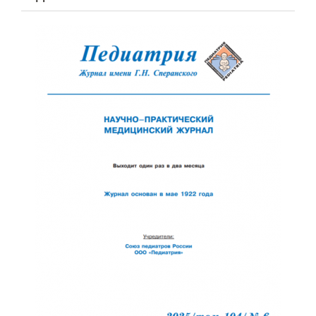
Обратная с