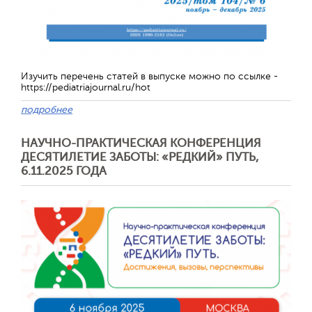
Изучить перечень статей в выпуске можно по ссылке -
https://pediatriajournal.ru/hot
подробнее
НАУЧНО-ПРАКТИЧЕСКАЯ КОНФЕРЕНЦИЯ
ДЕСЯТИЛЕТИЕ ЗАБОТЫ: «РЕДКИЙ» ПУТЬ,
Отправить
6.11.2025 ГОДА