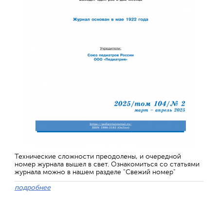
Технические сложности преодолены, и очередной
номер журнала вышел в свет. Ознакомиться со статьями
журнала можно в нашем разделе "Свежий номер"
подробнее