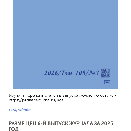
Изучить перечень статей в выпуске можно по ссылке -
https://pediatriajournal.ru/hot
подробнее
РАЗМЕЩЕН 6-Й ВЫПУСК ЖУРНАЛА ЗА 2025
ГОД