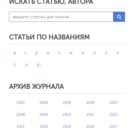
ИСКАТЬ СТАТЬЮ, АВТОРА
СТАТЬИ ПО НАЗВАНИЯМ
В
Г
Д
И
К
М
Н
О
П
Р
С
Э
Ю
АРХИВ ЖУРНАЛА
2003
2004
2005
2006
2007
2008
2009
2010
2011
2012
2013
2014
2015
2016
2017