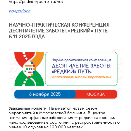
https://pediatriajournal.ru/hot
подробнее
НАУЧНО-ПРАКТИЧЕСКАЯ КОНФЕРЕНЦИЯ
ДЕСЯТИЛЕТИЕ ЗАБОТЫ: «РЕДКИЙ» ПУТЬ,
6.11.2025 ГОДА
Отправить
Уважаемые коллеги! Начинается новый сезон
мероприятий в Морозовской больнице. В центре
внимания орфанные заболевания — редкие патологии,
малоисследованные состояния с распространенностью
менее 10 случаев на 100 000 человек.