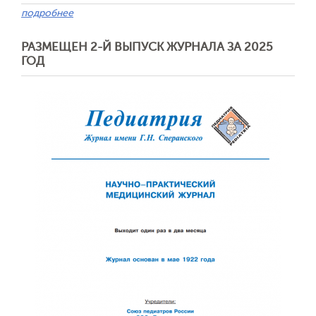
подробнее
РАЗМЕЩЕН 2-Й ВЫПУСК ЖУРНАЛА ЗА 2025
ГОД