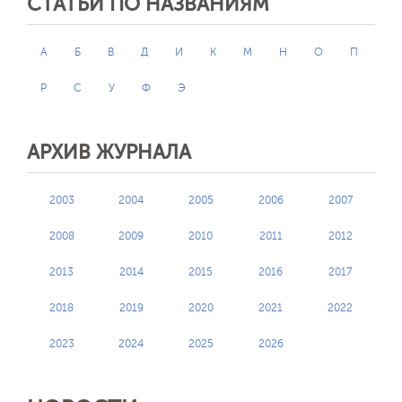
СТАТЬИ ПО НАЗВАНИЯМ
А
Б
В
Д
И
К
М
Н
О
П
Р
С
У
Ф
Э
АРХИВ ЖУРНАЛА
2003
2004
2005
2006
2007
2008
2009
2010
2011
2012
2013
2014
2015
2016
2017
2018
2019
2020
2021
2022
2023
2024
2025
2026