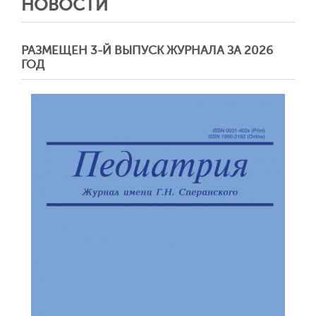
НОВОСТИ
РАЗМЕЩЕН 3-Й ВЫПУСК ЖУРНАЛА ЗА 2026
ГОД