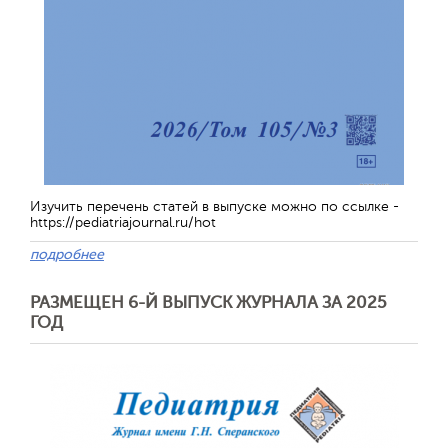
Изучить перечень статей в выпуске можно по ссылке -
https://pediatriajournal.ru/hot
подробнее
РАЗМЕЩЕН 6-Й ВЫПУСК ЖУРНАЛА ЗА 2025
ГОД