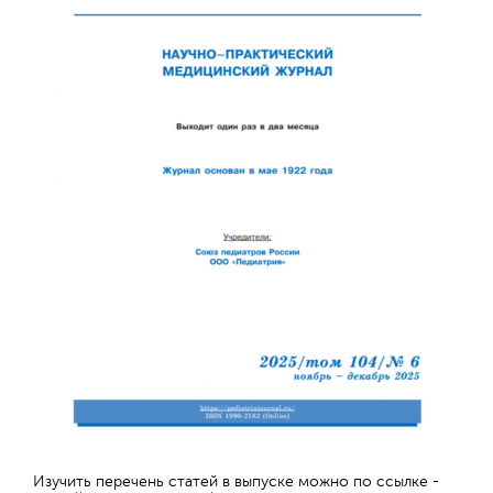
Обратная с
Изучить перечень статей в выпуске можно по ссылке -