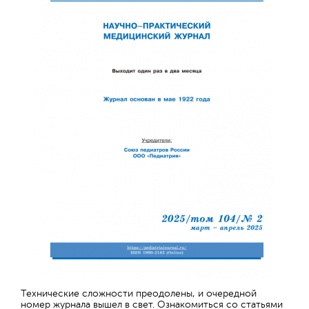
Технические сложности преодолены, и очередной
номер журнала вышел в свет. Ознакомиться со статьями