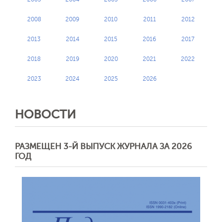
2008
2009
2010
2011
2012
2013
2014
2015
2016
2017
2018
2019
2020
2021
2022
2023
2024
2025
2026
НОВОСТИ
РАЗМЕЩЕН 3-Й ВЫПУСК ЖУРНАЛА ЗА 2026
ГОД