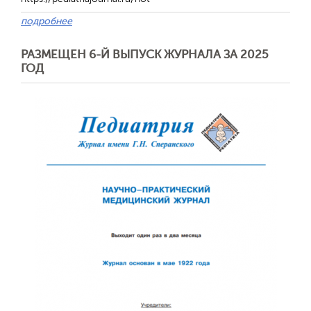
подробнее
РАЗМЕЩЕН 6-Й ВЫПУСК ЖУРНАЛА ЗА 2025
ГОД
Обратная с