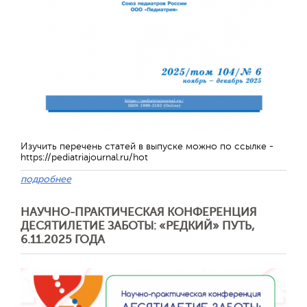
Изучить перечень статей в выпуске можно по ссылке -
https://pediatriajournal.ru/hot
подробнее
Отправить
НАУЧНО-ПРАКТИЧЕСКАЯ КОНФЕРЕНЦИЯ
ДЕСЯТИЛЕТИЕ ЗАБОТЫ: «РЕДКИЙ» ПУТЬ,
6.11.2025 ГОДА