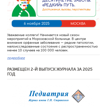
Уважаемые коллеги! Начинается новый сезон
мероприятий в Морозовской больнице. В центре
внимания орфанные заболевания — редкие патологии,
малоисследованные состояния с распространенностью
менее 10 случаев на 100 000 человек.
подробнее
РАЗМЕЩЕН 2-Й ВЫПУСК ЖУРНАЛА ЗА 2025
ГОД