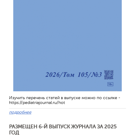
Изучить перечень статей в выпуске можно по ссылке -
https://pediatriajournal.ru/hot
подробнее
РАЗМЕЩЕН 6-Й ВЫПУСК ЖУРНАЛА ЗА 2025
ГОД