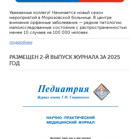
Уважаемые коллеги! Начинается новый сезон
мероприятий в Морозовской больнице. В центре
внимания орфанные заболевания — редкие патологии,
малоисследованные состояния с распространенностью
менее 10 случаев на 100 000 человек.
подробнее
РАЗМЕЩЕН 2-Й ВЫПУСК ЖУРНАЛА ЗА 2025
ГОД