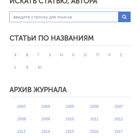
ИСКАТЬ СТАТЬЮ, АВТОРА
СТАТЬИ ПО НАЗВАНИЯМ
А
В
Г
З
И
К
О
П
Р
С
У
Э
Ю
АРХИВ ЖУРНАЛА
2003
2004
2005
2006
2007
2008
2009
2010
2011
2012
2013
2014
2015
2016
2017