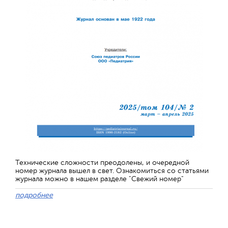
Технические сложности преодолены, и очередной
номер журнала вышел в свет. Ознакомиться со статьями
журнала можно в нашем разделе "Свежий номер"
подробнее