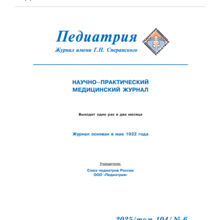
Обратная с