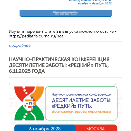
Изучить перечень статей в выпуске можно по ссылке -
https://pediatriajournal.ru/hot
подробнее
НАУЧНО-ПРАКТИЧЕСКАЯ КОНФЕРЕНЦИЯ
ДЕСЯТИЛЕТИЕ ЗАБОТЫ: «РЕДКИЙ» ПУТЬ,
Отправить
6.11.2025 ГОДА