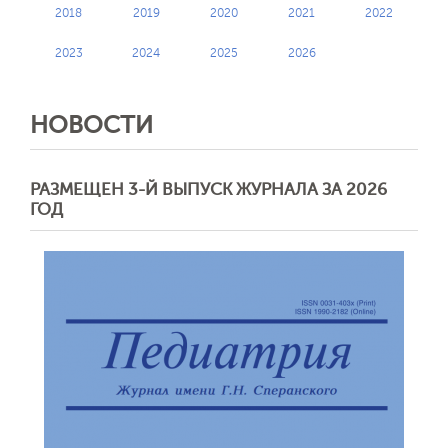
2018
2019
2020
2021
2022
2023
2024
2025
2026
НОВОСТИ
РАЗМЕЩЕН 3-Й ВЫПУСК ЖУРНАЛА ЗА 2026
ГОД