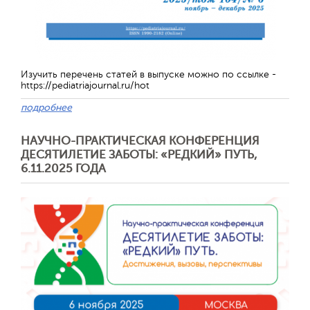
Изучить перечень статей в выпуске можно по ссылке -
https://pediatriajournal.ru/hot
подробнее
НАУЧНО-ПРАКТИЧЕСКАЯ КОНФЕРЕНЦИЯ
ДЕСЯТИЛЕТИЕ ЗАБОТЫ: «РЕДКИЙ» ПУТЬ,
Отправить
6.11.2025 ГОДА