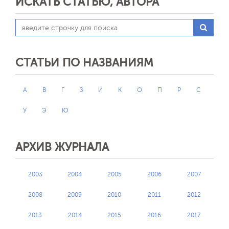
ИСКАТЬ СТАТЬЮ, АВТОРА
СТАТЬИ ПО НАЗВАНИЯМ
А
В
Г
З
И
К
О
П
Р
С
У
Э
Ю
АРХИВ ЖУРНАЛА
2003
2004
2005
2006
2007
2008
2009
2010
2011
2012
2013
2014
2015
2016
2017