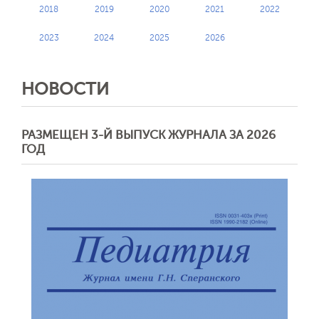
2018
2019
2020
2021
2022
2023
2024
2025
2026
НОВОСТИ
РАЗМЕЩЕН 3-Й ВЫПУСК ЖУРНАЛА ЗА 2026
ГОД