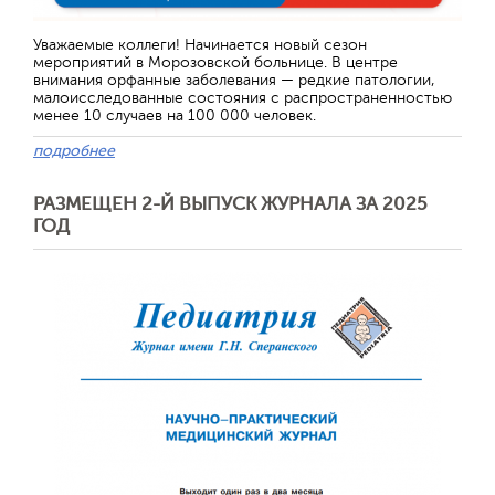
Уважаемые коллеги! Начинается новый сезон
мероприятий в Морозовской больнице. В центре
внимания орфанные заболевания — редкие патологии,
малоисследованные состояния с распространенностью
менее 10 случаев на 100 000 человек.
подробнее
РАЗМЕЩЕН 2-Й ВЫПУСК ЖУРНАЛА ЗА 2025
ГОД