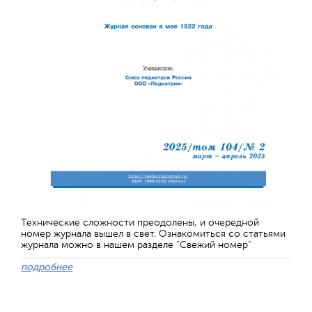
Технические сложности преодолены, и очередной
номер журнала вышел в свет. Ознакомиться со статьями
журнала можно в нашем разделе "Свежий номер"
подробнее