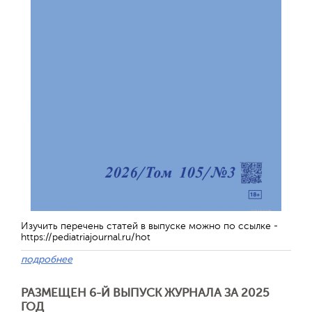
Изучить перечень статей в выпуске можно по ссылке -
https://pediatriajournal.ru/hot
подробнее
РАЗМЕЩЕН 6-Й ВЫПУСК ЖУРНАЛА ЗА 2025
ГОД