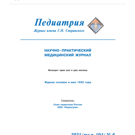
Обратная с