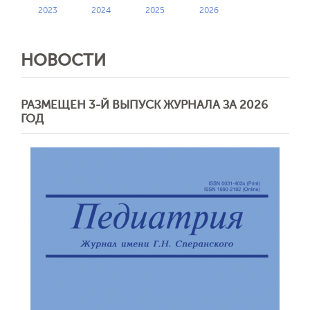
2023
2024
2025
2026
НОВОСТИ
РАЗМЕЩЕН 3-Й ВЫПУСК ЖУРНАЛА ЗА 2026
ГОД