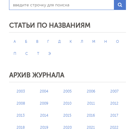
СТАТЬИ ПО НАЗВАНИЯМ
А
Б
В
Г
Д
К
Л
М
Н
О
П
С
Т
Э
АРХИВ ЖУРНАЛА
2003
2004
2005
2006
2007
2008
2009
2010
2011
2012
2013
2014
2015
2016
2017
2018
2019
2020
2021
2022