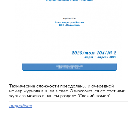
Технические сложности преодолены, и очередной
номер журнала вышел в свет. Ознакомиться со статьями
журнала можно в нашем разделе "Свежий номер"
подробнее