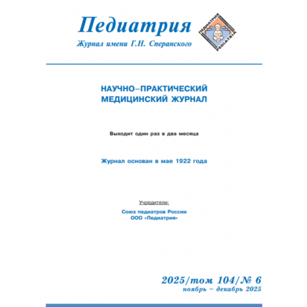
Обратная с