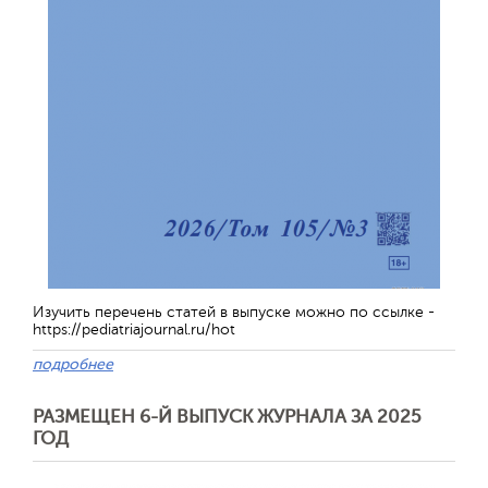
Изучить перечень статей в выпуске можно по ссылке -
https://pediatriajournal.ru/hot
подробнее
РАЗМЕЩЕН 6-Й ВЫПУСК ЖУРНАЛА ЗА 2025
ГОД