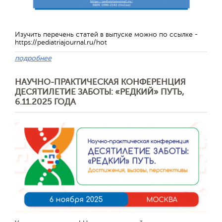
Изучить перечень статей в выпуске можно по ссылке -
https://pediatriajournal.ru/hot
подробнее
НАУЧНО-ПРАКТИЧЕСКАЯ КОНФЕРЕНЦИЯ
ДЕСЯТИЛЕТИЕ ЗАБОТЫ: «РЕДКИЙ» ПУТЬ,
6.11.2025 ГОДА
Отправить