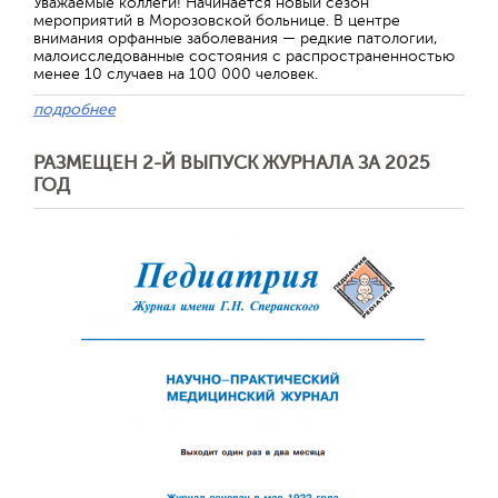
Уважаемые коллеги! Начинается новый сезон
мероприятий в Морозовской больнице. В центре
внимания орфанные заболевания — редкие патологии,
малоисследованные состояния с распространенностью
менее 10 случаев на 100 000 человек.
подробнее
РАЗМЕЩЕН 2-Й ВЫПУСК ЖУРНАЛА ЗА 2025
ГОД