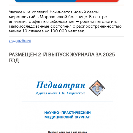
Уважаемые коллеги! Начинается новый сезон
мероприятий в Морозовской больнице. В центре
внимания орфанные заболевания — редкие патологии,
малоисследованные состояния с распространенностью
менее 10 случаев на 100 000 человек.
подробнее
РАЗМЕЩЕН 2-Й ВЫПУСК ЖУРНАЛА ЗА 2025
ГОД