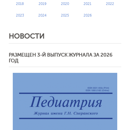
2018
2019
2020
2021
2022
2023
2024
2025
2026
НОВОСТИ
РАЗМЕЩЕН 3-Й ВЫПУСК ЖУРНАЛА ЗА 2026
ГОД