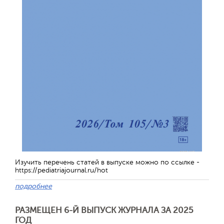
Изучить перечень статей в выпуске можно по ссылке -
https://pediatriajournal.ru/hot
подробнее
РАЗМЕЩЕН 6-Й ВЫПУСК ЖУРНАЛА ЗА 2025
ГОД