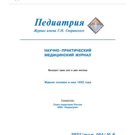
Обратная с