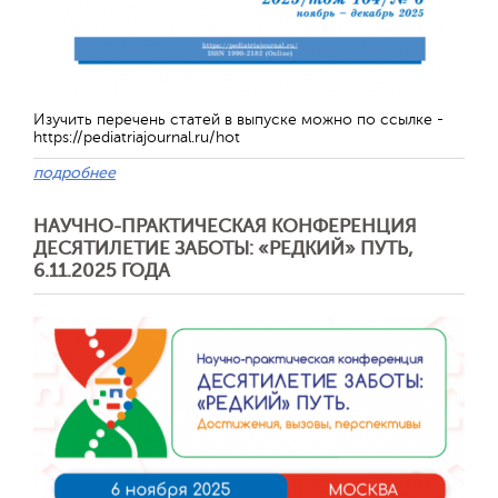
Изучить перечень статей в выпуске можно по ссылке -
https://pediatriajournal.ru/hot
подробнее
НАУЧНО-ПРАКТИЧЕСКАЯ КОНФЕРЕНЦИЯ
ДЕСЯТИЛЕТИЕ ЗАБОТЫ: «РЕДКИЙ» ПУТЬ,
Отправить
6.11.2025 ГОДА