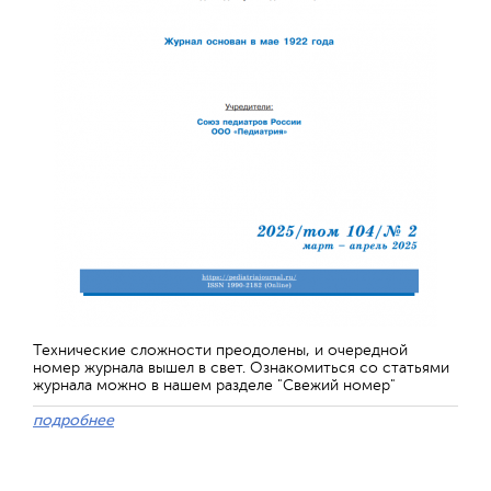
Технические сложности преодолены, и очередной
номер журнала вышел в свет. Ознакомиться со статьями
журнала можно в нашем разделе "Свежий номер"
подробнее