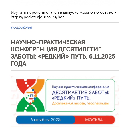
Изучить перечень статей в выпуске можно по ссылке -
https://pediatriajournal.ru/hot
подробнее
НАУЧНО-ПРАКТИЧЕСКАЯ
КОНФЕРЕНЦИЯ ДЕСЯТИЛЕТИЕ
ЗАБОТЫ: «РЕДКИЙ» ПУТЬ, 6.11.2025
ГОДА
Отменить