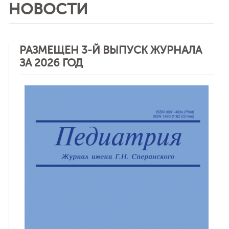
НОВОСТИ
РАЗМЕЩЕН 3-Й ВЫПУСК ЖУРНАЛА
ЗА 2026 ГОД