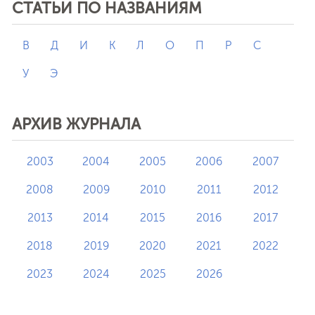
СТАТЬИ ПО НАЗВАНИЯМ
В
Д
И
К
Л
О
П
Р
С
У
Э
АРХИВ ЖУРНАЛА
2003
2004
2005
2006
2007
2008
2009
2010
2011
2012
2013
2014
2015
2016
2017
2018
2019
2020
2021
2022
2023
2024
2025
2026