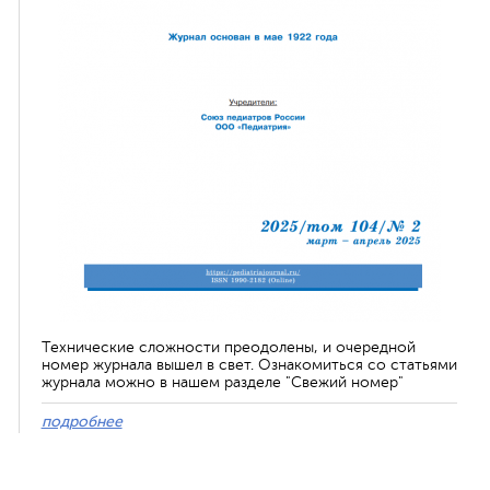
Технические сложности преодолены, и очередной
номер журнала вышел в свет. Ознакомиться со статьями
журнала можно в нашем разделе "Свежий номер"
подробнее