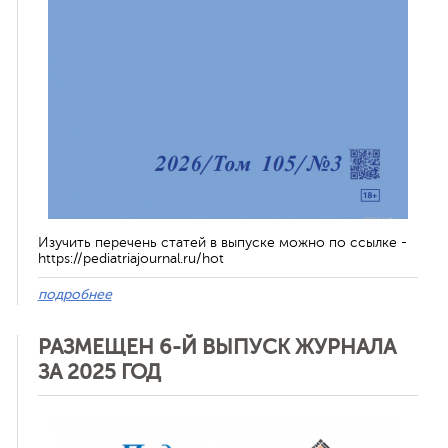
Изучить перечень статей в выпуске можно по ссылке -
https://pediatriajournal.ru/hot
подробнее
РАЗМЕЩЕН 6-Й ВЫПУСК ЖУРНАЛА
ЗА 2025 ГОД