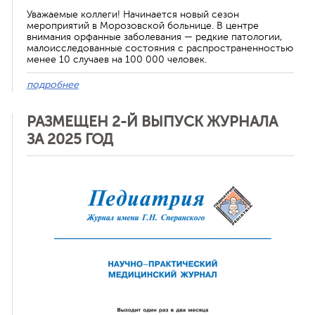
Уважаемые коллеги! Начинается новый сезон
мероприятий в Морозовской больнице. В центре
внимания орфанные заболевания — редкие патологии,
малоисследованные состояния с распространенностью
менее 10 случаев на 100 000 человек.
подробнее
РАЗМЕЩЕН 2-Й ВЫПУСК ЖУРНАЛА
ЗА 2025 ГОД