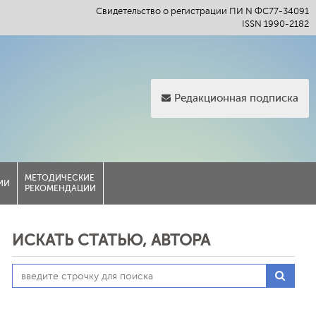
Свидетельство о регистрации ПИ N ФС77-34091
ISSN 1990-2182
Редакционная подписка
МЕТОДИЧЕСКИЕ
ИИ
РЕКОМЕНДАЦИИ
ИСКАТЬ СТАТЬЮ, АВТОРА