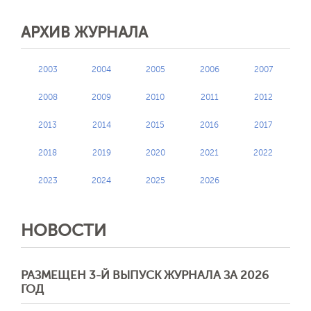
АРХИВ ЖУРНАЛА
2003
2004
2005
2006
2007
2008
2009
2010
2011
2012
2013
2014
2015
2016
2017
2018
2019
2020
2021
2022
2023
2024
2025
2026
НОВОСТИ
РАЗМЕЩЕН 3-Й ВЫПУСК ЖУРНАЛА ЗА 2026
ГОД