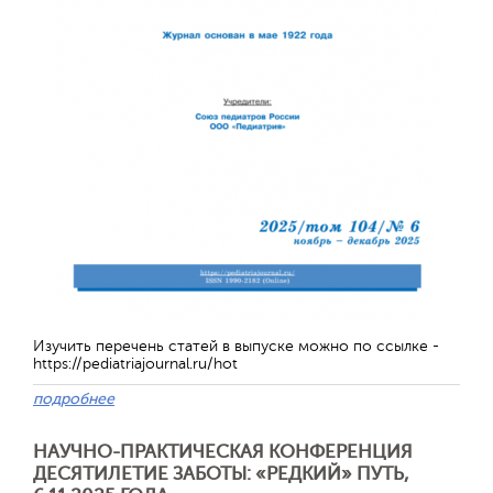
Обратная с
Изучить перечень статей в выпуске можно по ссылке -
https://pediatriajournal.ru/hot
подробнее
НАУЧНО-ПРАКТИЧЕСКАЯ КОНФЕРЕНЦИЯ
ДЕСЯТИЛЕТИЕ ЗАБОТЫ: «РЕДКИЙ» ПУТЬ,