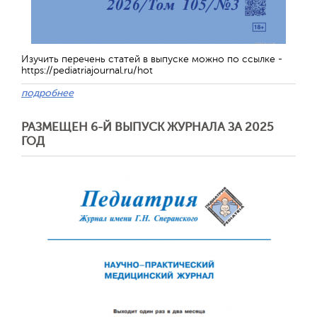
Изучить перечень статей в выпуске можно по ссылке -
https://pediatriajournal.ru/hot
подробнее
РАЗМЕЩЕН 6-Й ВЫПУСК ЖУРНАЛА ЗА 2025
ГОД