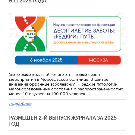
6.11.2025 ГОДА
Отправить
Уважаемые коллеги! Начинается новый сезон
мероприятий в Морозовской больнице. В центре
внимания орфанные заболевания — редкие патологии,
малоисследованные состояния с распространенностью
менее 10 случаев на 100 000 человек.
подробнее
РАЗМЕЩЕН 2-Й ВЫПУСК ЖУРНАЛА ЗА 2025
ГОД