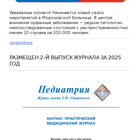
Уважаемые коллеги! Начинается новый сезон
мероприятий в Морозовской больнице. В центре
внимания орфанные заболевания — редкие патологии,
малоисследованные состояния с распространенностью
менее 10 случаев на 100 000 человек.
подробнее
РАЗМЕЩЕН 2-Й ВЫПУСК ЖУРНАЛА ЗА 2025
ГОД