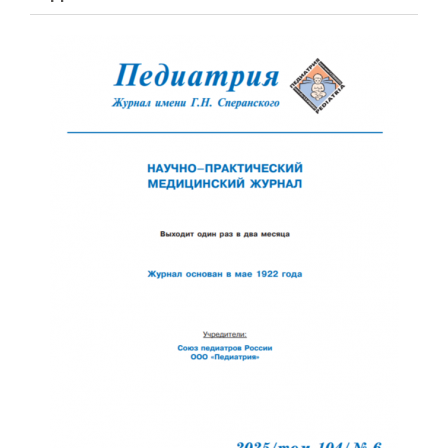
Обратная с