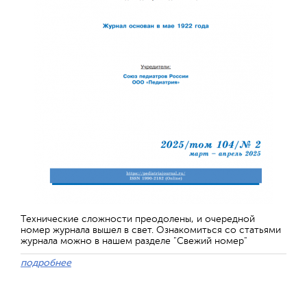
Технические сложности преодолены, и очередной
номер журнала вышел в свет. Ознакомиться со статьями
журнала можно в нашем разделе "Свежий номер"
подробнее