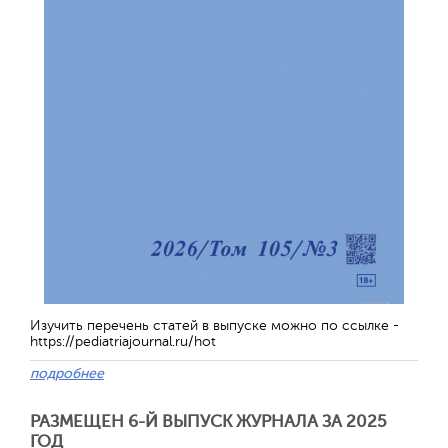
Изучить перечень статей в выпуске можно по ссылке -
https://pediatriajournal.ru/hot
подробнее
РАЗМЕЩЕН 6-Й ВЫПУСК ЖУРНАЛА ЗА 2025
ГОД