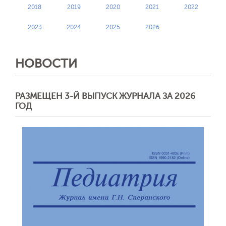
2018
2019
2020
2021
2022
2023
2024
2025
2026
НОВОСТИ
РАЗМЕЩЕН 3-Й ВЫПУСК ЖУРНАЛА ЗА 2026
ГОД