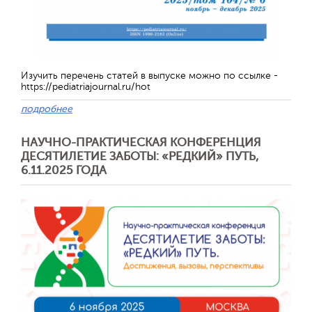
Изучить перечень статей в выпуске можно по ссылке -
https://pediatriajournal.ru/hot
подробнее
НАУЧНО-ПРАКТИЧЕСКАЯ КОНФЕРЕНЦИЯ
ДЕСЯТИЛЕТИЕ ЗАБОТЫ: «РЕДКИЙ» ПУТЬ,
Отправить
6.11.2025 ГОДА