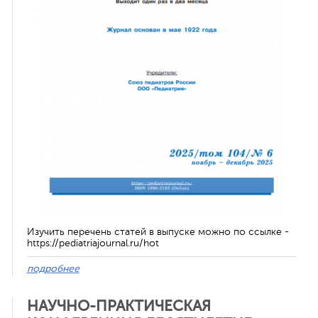
ная связь
Изучить перечень статей в выпуске можно по ссылке -
https://pediatriajournal.ru/hot
подробнее
НАУЧНО-ПРАКТИЧЕСКАЯ