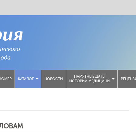
рия
анского
года
ПАМЯТНЫЕ ДАТЫ
НОМЕР
НОВОСТИ
РЕЦЕНЗ
КАТАЛОГ
ИСТОРИИ МЕДИЦИНЫ
СЛОВАМ