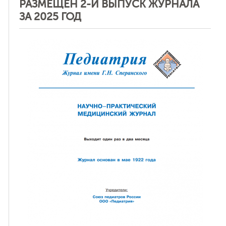
РАЗМЕЩЕН 2-Й ВЫПУСК ЖУРНАЛА
ЗА 2025 ГОД