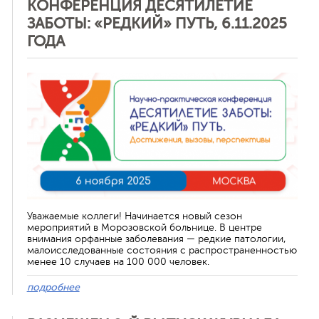
КОНФЕРЕНЦИЯ ДЕСЯТИЛЕТИЕ
ЗАБОТЫ: «РЕДКИЙ» ПУТЬ, 6.11.2025
ГОДА
Отменить
Уважаемые коллеги! Начинается новый сезон
мероприятий в Морозовской больнице. В центре
внимания орфанные заболевания — редкие патологии,
малоисследованные состояния с распространенностью
менее 10 случаев на 100 000 человек.
подробнее