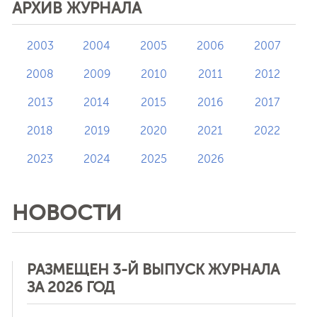
АРХИВ ЖУРНАЛА
2003
2004
2005
2006
2007
2008
2009
2010
2011
2012
2013
2014
2015
2016
2017
2018
2019
2020
2021
2022
2023
2024
2025
2026
НОВОСТИ
РАЗМЕЩЕН 3-Й ВЫПУСК ЖУРНАЛА
ЗА 2026 ГОД