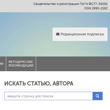
Свидетельство о регистрации ПИ N ФС77-34091
ISSN 1990-2182
Редакционная подписка
МЕТОДИЧЕСКИЕ
ИИ
РЕКОМЕНДАЦИИ
ИСКАТЬ СТАТЬЮ, АВТОРА