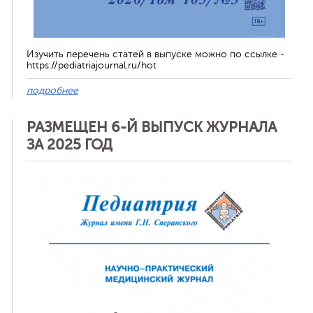
Изучить перечень статей в выпуске можно по ссылке -
https://pediatriajournal.ru/hot
подробнее
РАЗМЕЩЕН 6-Й ВЫПУСК ЖУРНАЛА
ЗА 2025 ГОД