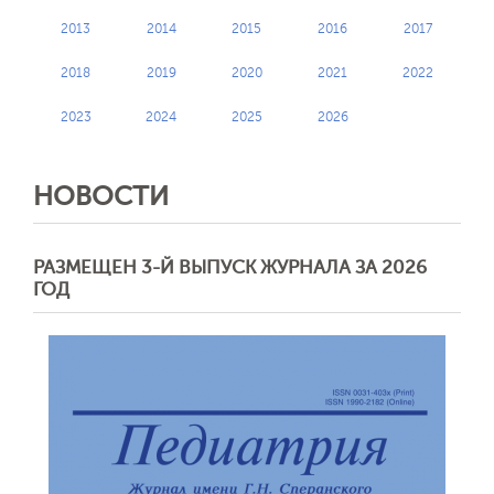
2013
2014
2015
2016
2017
2018
2019
2020
2021
2022
2023
2024
2025
2026
НОВОСТИ
РАЗМЕЩЕН 3-Й ВЫПУСК ЖУРНАЛА ЗА 2026
ГОД