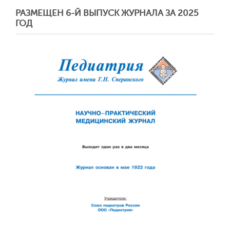
РАЗМЕЩЕН 6-Й ВЫПУСК ЖУРНАЛА ЗА 2025
ГОД