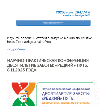
Обратная с
Изучить перечень статей в выпуске можно по ссылке -
https://pediatriajournal.ru/hot
подробнее
НАУЧНО-ПРАКТИЧЕСКАЯ КОНФЕРЕНЦИЯ
ДЕСЯТИЛЕТИЕ ЗАБОТЫ: «РЕДКИЙ» ПУТЬ,
6.11.2025 ГОДА