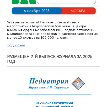
Отправить
Уважаемые коллеги! Начинается новый сезон
мероприятий в Морозовской больнице. В центре
внимания орфанные заболевания — редкие патологии,
малоисследованные состояния с распространенностью
менее 10 случаев на 100 000 человек.
подробнее
РАЗМЕЩЕН 2-Й ВЫПУСК ЖУРНАЛА ЗА 2025
ГОД