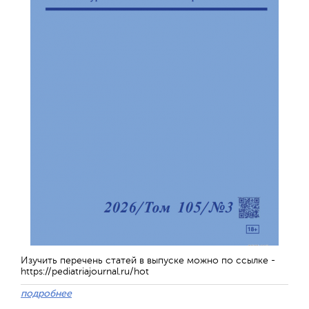
Изучить перечень статей в выпуске можно по ссылке -
https://pediatriajournal.ru/hot
подробнее