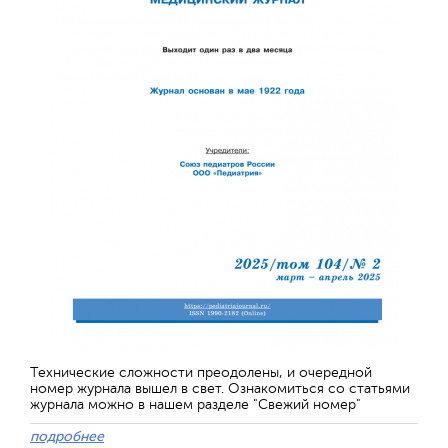
Технические сложности преодолены, и очередной
номер журнала вышел в свет. Ознакомиться со статьями
журнала можно в нашем разделе "Свежий номер"
подробнее