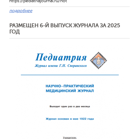
https://pediatriajournal.ru/hot
подробнее
РАЗМЕЩЕН 6-Й ВЫПУСК ЖУРНАЛА ЗА 2025
ГОД