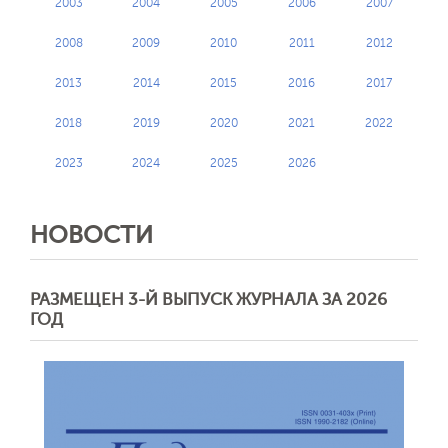
2003
2004
2005
2006
2007
2008
2009
2010
2011
2012
2013
2014
2015
2016
2017
2018
2019
2020
2021
2022
2023
2024
2025
2026
НОВОСТИ
РАЗМЕЩЕН 3-Й ВЫПУСК ЖУРНАЛА ЗА 2026
ГОД