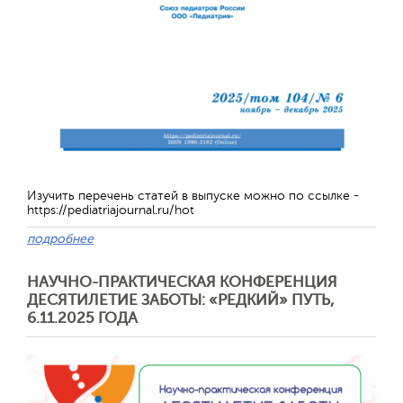
Обратная с
Изучить перечень статей в выпуске можно по ссылке -
https://pediatriajournal.ru/hot
подробнее
НАУЧНО-ПРАКТИЧЕСКАЯ КОНФЕРЕНЦИЯ
ДЕСЯТИЛЕТИЕ ЗАБОТЫ: «РЕДКИЙ» ПУТЬ,
6.11.2025 ГОДА