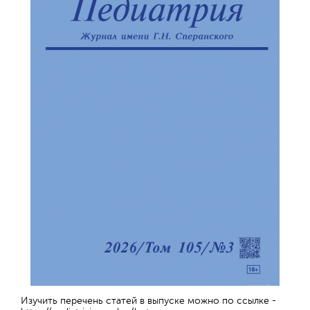
Изучить перечень статей в выпуске можно по ссылке -