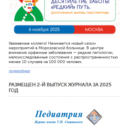
Отправить
Уважаемые коллеги! Начинается новый сезон
мероприятий в Морозовской больнице. В центре
внимания орфанные заболевания — редкие патологии,
малоисследованные состояния с распространенностью
менее 10 случаев на 100 000 человек.
подробнее
РАЗМЕЩЕН 2-Й ВЫПУСК ЖУРНАЛА ЗА 2025
ГОД