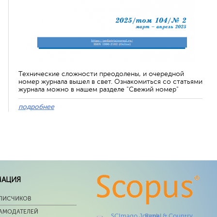
Технические сложности преодолены, и очередной
номер журнала вышел в свет. Ознакомиться со статьями
журнала можно в нашем разделе "Свежий номер"
подробнее
МАЦИЯ
ПИСЧИКОВ
ЛАМОДАТЕЛЕЙ