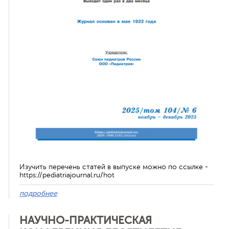
ная связь
Изучить перечень статей в выпуске можно по ссылке -
https://pediatriajournal.ru/hot
подробнее
НАУЧНО-ПРАКТИЧЕСКАЯ