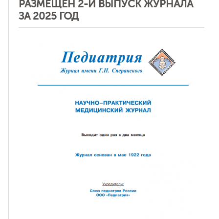
РАЗМЕЩЕН 2-Й ВЫПУСК ЖУРНАЛА
ЗА 2025 ГОД