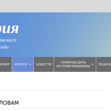
рия
анского
года
ПАМЯТНЫЕ ДАТЫ
НОМЕР
НОВОСТИ
РЕЦЕНЗ
КАТАЛОГ
ИСТОРИИ МЕДИЦИНЫ
СЛОВАМ