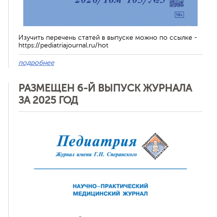
Изучить перечень статей в выпуске можно по ссылке -
https://pediatriajournal.ru/hot
подробнее
РАЗМЕЩЕН 6-Й ВЫПУСК ЖУРНАЛА
ЗА 2025 ГОД