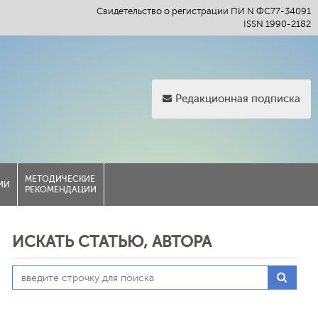
Свидетельство о регистрации ПИ N ФС77-34091
ISSN 1990-2182
Редакционная подписка
МЕТОДИЧЕСКИЕ
ИИ
РЕКОМЕНДАЦИИ
ИСКАТЬ СТАТЬЮ, АВТОРА