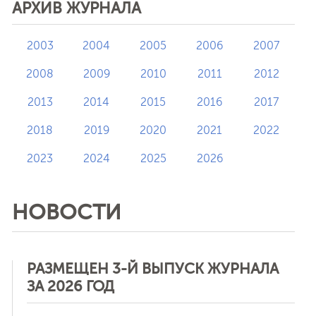
АРХИВ ЖУРНАЛА
2003
2004
2005
2006
2007
2008
2009
2010
2011
2012
2013
2014
2015
2016
2017
2018
2019
2020
2021
2022
2023
2024
2025
2026
НОВОСТИ
РАЗМЕЩЕН 3-Й ВЫПУСК ЖУРНАЛА
ЗА 2026 ГОД