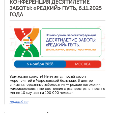
КОНФЕРЕНЦИЯ ДЕСЯТИЛЕТИЕ
ЗАБОТЫ: «РЕДКИЙ» ПУТЬ, 6.11.2025
ГОДА
Отменить
Уважаемые коллеги! Начинается новый сезон
мероприятий в Морозовской больнице. В центре
внимания орфанные заболевания — редкие патологии,
малоисследованные состояния с распространенностью
менее 10 случаев на 100 000 человек.
подробнее