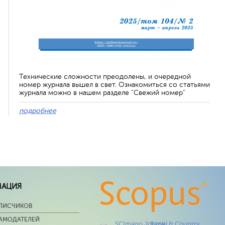
Технические сложности преодолены, и очередной
номер журнала вышел в свет. Ознакомиться со статьями
журнала можно в нашем разделе "Свежий номер"
подробнее
МАЦИЯ
ПИСЧИКОВ
ЛАМОДАТЕЛЕЙ