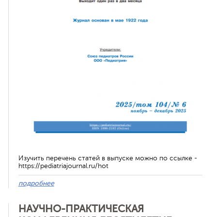
ная связь
Изучить перечень статей в выпуске можно по ссылке -
https://pediatriajournal.ru/hot
подробнее
НАУЧНО-ПРАКТИЧЕСКАЯ