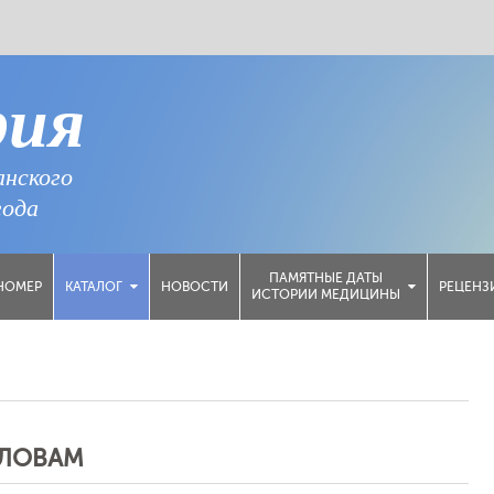
рия
анского
года
ПАМЯТНЫЕ ДАТЫ
НОМЕР
НОВОСТИ
РЕЦЕНЗ
КАТАЛОГ
ИСТОРИИ МЕДИЦИНЫ
СЛОВАМ