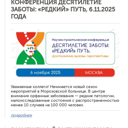
КОНФЕРЕНЦИЯ ДЕСЯТИЛЕТИЕ
ЗАБОТЫ: «РЕДКИЙ» ПУТЬ, 6.11.2025
ГОДА
Отменить
Уважаемые коллеги! Начинается новый сезон
мероприятий в Морозовской больнице. В центре
внимания орфанные заболевания — редкие патологии,
малоисследованные состояния с распространенностью
менее 10 случаев на 100 000 человек.
подробнее