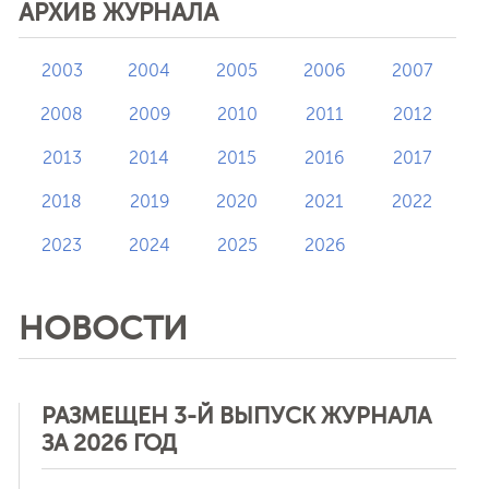
АРХИВ ЖУРНАЛА
2003
2004
2005
2006
2007
2008
2009
2010
2011
2012
2013
2014
2015
2016
2017
2018
2019
2020
2021
2022
2023
2024
2025
2026
НОВОСТИ
РАЗМЕЩЕН 3-Й ВЫПУСК ЖУРНАЛА
ЗА 2026 ГОД