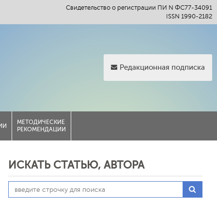
Свидетельство о регистрации ПИ N ФС77-34091
ISSN 1990-2182
Редакционная подписка
МЕТОДИЧЕСКИЕ
ИИ
РЕКОМЕНДАЦИИ
ИСКАТЬ СТАТЬЮ, АВТОРА