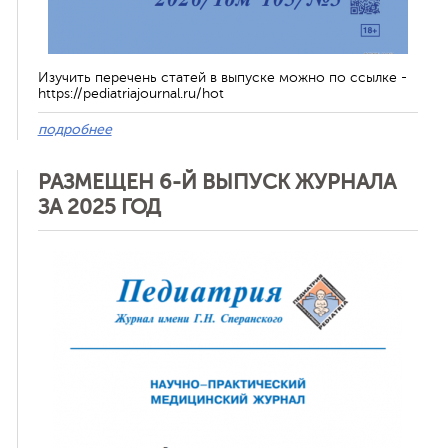
Изучить перечень статей в выпуске можно по ссылке -
https://pediatriajournal.ru/hot
подробнее
РАЗМЕЩЕН 6-Й ВЫПУСК ЖУРНАЛА
ЗА 2025 ГОД