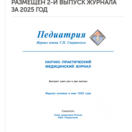
РАЗМЕЩЕН 2-Й ВЫПУСК ЖУРНАЛА
ЗА 2025 ГОД